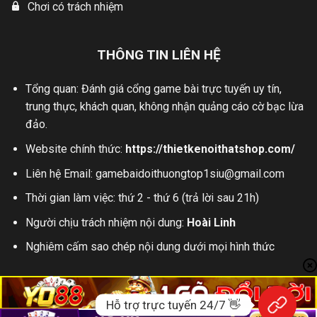
Chơi có trách nhiệm
THÔNG TIN LIÊN HỆ
Tổng quan: Đánh giá cổng game bài trực tuyến uy tín,
trung thực, khách quan, không nhận quảng cáo cờ bạc lừa
đảo.
Website chính thức:
https://thietkenoithatshop.com/
Liên hệ Email:
gamebaidoithuongtop1siu@gmail.com
Thời gian làm việc: thứ 2 - thứ 6 (trả lời sau 21h)
Người chịu trách nhiệm nội dung:
Hoài Linh
Nghiêm cấm sao chép nội dung dưới mọi hình thức
Hỗ trợ trực tuyến 24/7 👋
Bản quyền website 2026 ©
Game bài đổi thưởng – Top 10