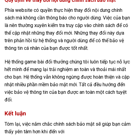
Quy định về thay đổi nội dung chính sách bảo mật
Phía website có quyền thực hiện thay đổi nội dung chính
sách mà không cần thông báo cho người dùng. Việc của bạn
là nên thường xuyên kiểm tra truy cập vào chính sách để có
thể cập nhật những thay đổi mới. Những thay đổi này dựa
trên phản hồi từ hệ thống và người dùng để có thể bảo vệ
thông tin cá nhân của bạn được tốt nhất.
Hệ thống game bài đổi thưởng chúng tôi luôn tiếp tục nỗ lực
hết mình để mang lại trải nghiệm an toàn và thoải mái nhất
cho bạn. Hệ thống vẫn không ngừng được hoàn thiện và cập
nhật nhiều phần mềm bảo mật mới. Tất cả đều hướng đến
việc bảo vệ thông tin của bạn được an toàn một cách tuyệt
đối.
Kết luận
Tóm lại, việc nắm chắc chính sách bảo mật sẽ giúp bạn cảm
thấy yên tâm hơn khi đến với