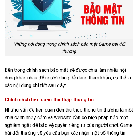
Những nội dung trong chính sách bảo mật Game bài đổi
thưởng
Bên trong chính sách bảo mật sẽ được chia làm nhiều nội
dung khác nhau để người dùng dễ dàng tham khảo, cụ thể là
các nội dung chi tiết sau đây:
Chính sách liên quan thu thập thông tin
Những vấn đề liên quan đến thu thập thông tin thường là một
khía cạnh nhạy cảm và website cần có biện pháp bảo mật
nghiêm ngặt để bảo vệ quyền riêng tư của người chơi. Game
bài đổi thưởng sẽ yêu cầu bạn xác nhận một số thông tin