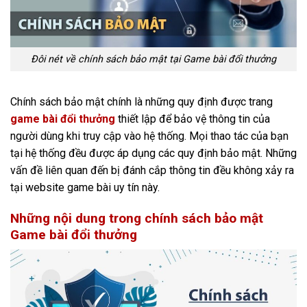
Đôi nét về chính sách bảo mật tại Game bài đổi thưởng
Chính sách bảo mật chính là những quy định được trang
game bài đổi thưởng
thiết lập để bảo vệ thông tin của
người dùng khi truy cập vào hệ thống. Mọi thao tác của bạn
tại hệ thống đều được áp dụng các quy định bảo mật. Những
vấn đề liên quan đến bị đánh cắp thông tin đều không xảy ra
tại website game bài uy tín này.
Những nội dung trong chính sách bảo mật
Game bài đổi thưởng