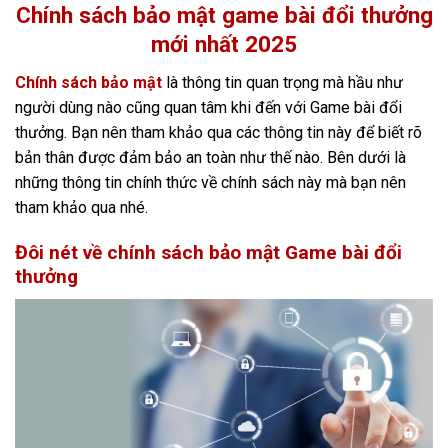
Chính sách bảo mật game bài đổi thưởng
mới nhất 2025
Chính sách bảo mật
là thông tin quan trọng mà hầu như
người dùng nào cũng quan tâm khi đến với Game bài đổi
thưởng. Bạn nên tham khảo qua các thông tin này để biết rõ
bản thân được đảm bảo an toàn như thế nào. Bên dưới là
những thông tin chính thức về chính sách này mà bạn nên
tham khảo qua nhé.
Đôi nét về chính sách bảo mật Game bài đổi
thưởng