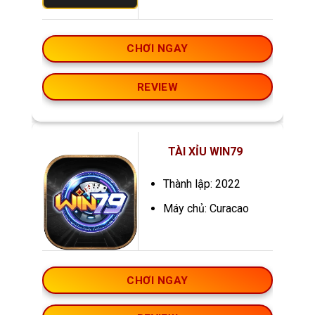
CHƠI NGAY
REVIEW
TÀI XỈU WIN79
Thành lập: 2022
Máy chủ: Curacao
CHƠI NGAY