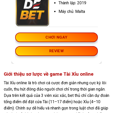
Thành lập: 2019
Máy chủ: Malta
CHƠI NGAY
REVIEW
Giới thiệu sơ lược về game Tài Xỉu online
Tài Xỉu online là trò chơi cá cược đơn giản nhưng cực kỳ lôi
cuốn, thu hút đông đảo người chơi chỉ trong thời gian ngắn.
Dựa trên kết quả của 3 viên xúc xắc, bet thủ chỉ cần dự đoán
tổng điểm để đặt cửa Tài (11–17 điểm) hoặc Xỉu (4–10
điểm). Chính sự dễ hiểu và nhanh gọn trong luật chơi đã giúp