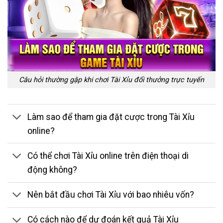
Câu hỏi thường gặp khi chơi Tài Xỉu đổi thưởng trực tuyến
Làm sao để tham gia đặt cược trong Tài Xỉu
online?
Có thể chơi Tài Xỉu online trên điện thoại di
động không?
Nên bắt đầu chơi Tài Xỉu với bao nhiêu vốn?
Có cách nào để dự đoán kết quả Tài Xỉu