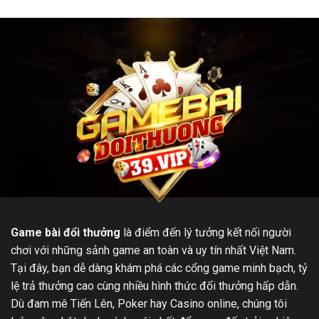
Game bài đổi thưởng
là điểm đến lý tưởng kết nối người
chơi với những sảnh game an toàn và uy tín nhất Việt Nam.
Tại đây, bạn dễ dàng khám phá các cổng game minh bạch, tỷ
lệ trả thưởng cao cùng nhiều hình thức đổi thưởng hấp dẫn.
Dù đam mê Tiến Lên, Poker hay Casino online, chúng tôi