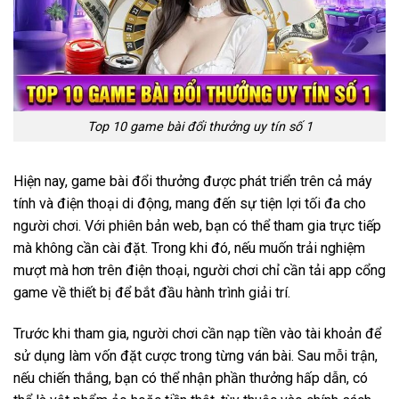
Top 10 game bài đổi thưởng uy tín số 1
Hiện nay, game bài đổi thưởng được phát triển trên cả máy
tính và điện thoại di động, mang đến sự tiện lợi tối đa cho
người chơi. Với phiên bản web, bạn có thể tham gia trực tiếp
mà không cần cài đặt. Trong khi đó, nếu muốn trải nghiệm
mượt mà hơn trên điện thoại, người chơi chỉ cần tải app cổng
game về thiết bị để bắt đầu hành trình giải trí.
Trước khi tham gia, người chơi cần nạp tiền vào tài khoản để
sử dụng làm vốn đặt cược trong từng ván bài. Sau mỗi trận,
nếu chiến thắng, bạn có thể nhận phần thưởng hấp dẫn, có