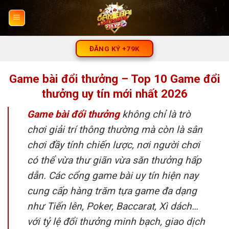
Chuyển
đến
nội
dung
ĐĂNG KÝ +79K
Game bài đổi thưởng – Top 10 Game đổi
thưởng uy tín mới nhất 2026
Game bài đổi thưởng
không chỉ là trò
chơi giải trí thông thường mà còn là sân
chơi đầy tính chiến lược, nơi người chơi
có thể vừa thư giãn vừa săn thưởng hấp
dẫn. Các cổng game bài uy tín hiện nay
cung cấp hàng trăm tựa game đa dạng
như Tiến lên, Poker, Baccarat, Xì dách…
với tỷ lệ đổi thưởng minh bạch, giao dịch