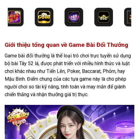
Giới thiệu tổng quan về Game Bài Đổi Thưởng
Game bài đổi thưởng là thể loại trò chơi trực tuyến sử dụng
bộ bài Tây 52 lá, được phát triển với nhiều hình thức và luật
chơi khác nhau như Tiến Lên, Poker, Baccarat, Phỏm, hay
Mậu Binh. Điểm chung của các tựa game này là cho phép
người chơi so tài kỹ năng, tính toán và may mắn để giành
chiến thắng và nhận thưởng giá trị thực.