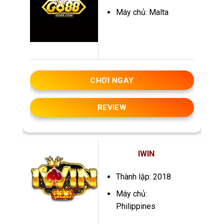
Máy chủ: Malta
CHƠI NGAY
REVIEW
IWIN
Thành lập: 2018
Máy chủ:
Philippines