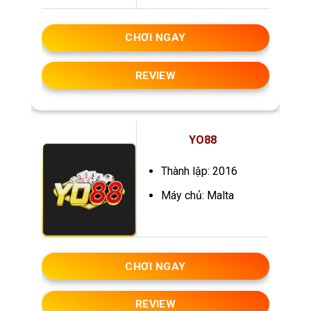
CHƠI NGAY
REVIEW
YO88
Thành lập: 2016
Máy chủ: Malta
CHƠI NGAY
REVIEW