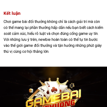
Kết luận
Chơi game bài đổi thưởng không chỉ là cách giải trí mà còn
có thể mang lại phần thưởng hấp dẫn nếu bạn biết cách kiểm
soát cảm xúc, hiểu rõ luật và chọn đúng cổng game uy tín.
Với những lưu ý trên, newbie hoàn toàn có thể tự tin bước
vào thế giới game đổi thưởng và tận hưởng những phút giây
thú vị cùng cơ hội thắng lớn.