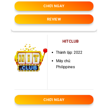
CHƠI NGAY
REVIEW
HITCLUB
Thành lập: 2022
Máy chủ:
Philippines
CHƠI NGAY