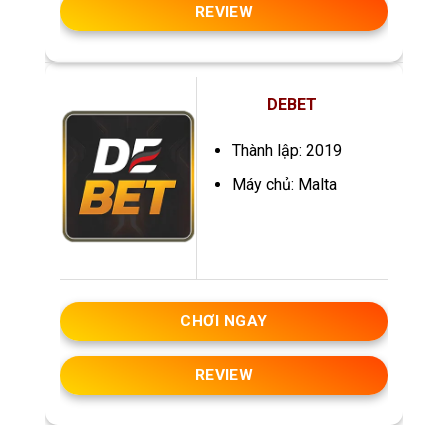
REVIEW
DEBET
Thành lập: 2019
Máy chủ: Malta
CHƠI NGAY
REVIEW