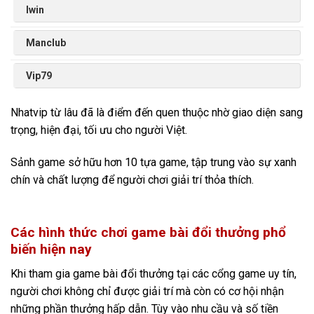
Iwin
Manclub
Vip79
Nhatvip từ lâu đã là điểm đến quen thuộc nhờ giao diện sang
trọng, hiện đại, tối ưu cho người Việt.
Sảnh game sở hữu hơn 10 tựa game, tập trung vào sự xanh
chín và chất lượng để người chơi giải trí thỏa thích.
Các hình thức chơi game bài đổi thưởng phổ
biến hiện nay
Khi tham gia game bài đổi thưởng tại các cổng game uy tín,
người chơi không chỉ được giải trí mà còn có cơ hội nhận
những phần thưởng hấp dẫn. Tùy vào nhu cầu và số tiền