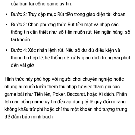
của bạn tại cổng game uy tín.
Bước 2: Truy cập mục Rút tiền trong giao diện tài khoản.
Bước 3: Chọn phương thức Rút tiền mặt và nhập các
thông tin cần thiết như số tiền muốn rút, tên ngân hàng, số
tài khoản.
Bước 4: Xác nhận lệnh rút. Nếu số dư đủ điều kiện và
thông tin hợp lệ, hệ thống sẽ xử lý giao dịch trong vài phút
đến vài giờ.
Hình thức này phù hợp với người chơi chuyên nghiệp hoặc
những ai muốn kiếm thêm thu nhập từ việc tham gia các
game bài như Tiến lên, Poker, Baccarat, hoặc Xì dách. Phần
lớn các cổng game uy tín đều áp dụng tỷ lệ quy đổi rõ ràng,
không khấu trừ phí hoặc chỉ thu một khoản nhỏ tượng trưng
để đảm bảo minh bạch.