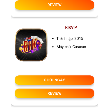
REVIEW
RIKVIP
Thành lập: 2015
Máy chủ: Curacao
CHƠI NGAY
REVIEW