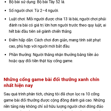
Bộ bài sử dụng: Bộ bài Tây 52 lá.
Số người chơi: Từ 2–4 người.
Luật chơi: Mỗi người được chia 13 lá bài, người chơi phải
đánh ra bài có giá trị lớn hơn người trước theo quy luật, ai
hết bài đầu tiên sẽ giành chiến thắng.
Điểm hấp dẫn: Cách chơi đơn giản, mang tính sát phạt
cao, phù hợp với người mới bắt đầu.
Phần thưởng: Người thắng nhận thưởng bằng tiền ảo
hoặc quy đổi tiền thật tùy cổng game.
Những cổng game bài đổi thưởng xanh chín
nhất hiện nay
Sau quá trình phân tích, chúng tôi đã chọn lọc ra 10 cổng
game bài đổi thưởng được cộng đồng đánh giá cao. Những
nền tảng này không chỉ sở hữu lượng người chơi đông đảo