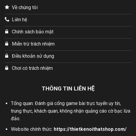
Về chúng tôi
Liên hệ
Chính sách bảo mật
Miễn trừ trách nhiệm
Điều khoản sử dụng
Chơi có trách nhiệm
THÔNG TIN LIÊN HỆ
Tổng quan: Đánh giá cổng game bài trực tuyến uy tín,
trung thực, khách quan, không nhận quảng cáo cờ bạc lừa
đảo.
Website chính thức:
https://thietkenoithatshop.com/