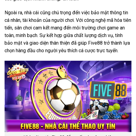
Ngoài ra, nhà cái cũng chú trọng đến việc bảo mật thông tin
cá nhân, tài khoản của người chơi. Với công nghệ mã hóa tiên
tiến, sân chơi cam kết mang đến môi trường chơi game an
toàn, minh bạch. Sự kết hợp giữa chất lượng dịch vụ, tính
bảo mật và giao diện thân thiện đã giúp Five88 trở thành lựa
chọn hàng đầu cho người yêu thích cá cược trực tuyến.