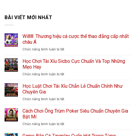
BÀI VIẾT MỚI NHẤT
Wi88: Thương hiệu cá cược thể thao đẳng cấp nhất
châu Á
Chức năng bình luận bị tắt
ở
Wi88:
Thương
Học Chơi Tài Xỉu Sicbo Cực Chuẩn Và Top Những
hiệu
Mẹo Hay
cá
Chức năng bình luận bị tắt
ở
cược
Học
thể
Chơi
Học Luật Chơi Tài Xỉu Chẵn Lẻ Chuẩn Chỉnh Như
thao
Tài
đẳng
Chuyên Gia
Xỉu
cấp
Chức năng bình luận bị tắt
ở
Sicbo
nhất
Học
Cực
châu
Luật
Cách Chơi Ông Trùm Poker Siêu Chuẩn Chuyên Gia
Chuẩn
Á
Chơi
Và
Bật Mí
Tài
Top
Chức năng bình luận bị tắt
ở
Xỉu
Những
Cách
Chẵn
Mẹo
Chơi
Game Bắn Cá Zingplay Cuốn Hút Trong Từng
Lẻ