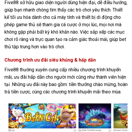
Five88 sở hữu giao diện người dùng hiện đại, dễ điều hướng,
giúp bạn nhanh chóng tìm thấy các trò chơi yêu thích. Thiết
kế tối ưu hóa dành cho cả máy tính và thiết bị di động cho
phép game thủ sẽ tham gia cá cược ở mọi lúc, mọi nơi mà
không gặp phải bất kỳ khó khăn nào. Việc sắp xếp các mục
chơi rõ ràng và trực quan tạo ra cảm giác thoải mái, giúp bet
thủ tập trung hơn vào trò chơi.
Chương trình ưu đãi siêu khủng & hấp dẫn
Five88 thường xuyên cung cấp nhiều chương trình khuyến
mãi, ưu đãi hấp dẫn cho người mới cũng như thành viên hiện
tại. Những ưu đãi này bao gồm: tiền thưởng chào mừng, hoàn
trả tiền cược, cùng các chương trình khuyến mãi theo mùa.