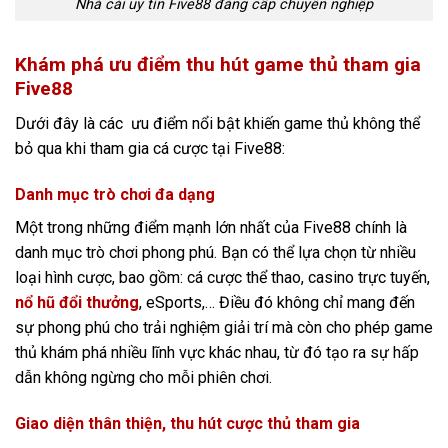
Nhà cái uy tín Five88 đẳng cấp chuyên nghiệp
Khám phá ưu điểm thu hút game thủ tham gia
Five88
Dưới đây là các ưu điểm nổi bật khiến game thủ không thể
bỏ qua khi tham gia cá cược tại Five88:
Danh mục trò chơi đa dạng
Một trong những điểm mạnh lớn nhất của Five88 chính là
danh mục trò chơi phong phú. Bạn có thể lựa chọn từ nhiều
loại hình cược, bao gồm: cá cược thể thao, casino trực tuyến,
nổ hũ đổi thưởng
, eSports,… Điều đó không chỉ mang đến
sự phong phú cho trải nghiệm giải trí mà còn cho phép game
thủ khám phá nhiều lĩnh vực khác nhau, từ đó tạo ra sự hấp
dẫn không ngừng cho mỗi phiên chơi.
Giao diện thân thiện, thu hút cược thủ tham gia