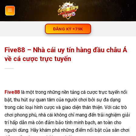
Chuyển
đến
nội
dung
ĐĂNG KÝ +79K
Five88 – Nhà cái uy tín hàng đầu châu Á
về cá cược trực tuyến
Five88
là một trong những nền tảng cá cược trực tuyến nổi
bật, thu hút sự quan tâm của người chơi bởi sự đa dạng
trong các loại hình cược và giao diện thân thiện. Với các trò
chơi phong phú, nhà cái không chỉ mang đến trải nghiệm giải
trí hấp dẫn mà còn đảm bảo tính minh bạch, an toàn cho
người dùng. Hãy khám phá những điểm nổi bật của sân chơi