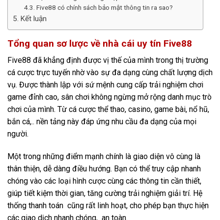
Five88 có chính sách bảo mật thông tin ra sao?
Kết luận
Tổng quan sơ lược về nhà cái uy tín Five88
Five88 đã khẳng định được vị thế của mình trong thị trường
cá cược trực tuyến nhờ vào sự đa dạng cùng chất lượng dịch
vụ. Được thành lập với sứ mệnh cung cấp trải nghiệm chơi
game đỉnh cao, sân chơi không ngừng mở rộng danh mục trò
chơi của mình. Từ cá cược thể thao, casino, game bài, nổ hũ,
bắn cá,.. nền tảng này đáp ứng nhu cầu đa dạng của mọi
người.
Một trong những điểm mạnh chính là giao diện vô cùng là
thân thiện, dễ dàng điều hướng. Bạn có thể truy cập nhanh
chóng vào các loại hình cược cùng các thông tin cần thiết,
giúp tiết kiệm thời gian, tăng cường trải nghiệm giải trí. Hệ
thống thanh toán cũng rất linh hoạt, cho phép bạn thực hiện
các giao dịch nhanh chóng, an toàn.