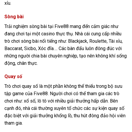
xỉu.
Sòng bài
Trải nghiệm sòng bài tại Five88 mang đến cảm giác như
đang chơi tại một casino thực thụ. Nhà cái cung cấp nhiều
trò chơi sòng bài nổi tiếng như: Blackjack, Roulette, Tài xỉu,
Baccarat, Sicbo, Xóc đĩa…. Các bàn đấu luôn đông đúc với
những người chia bài chuyên nghiệp, tạo nên không khí sống
động, chân thực.
Quay số
Trò chơi quay số là một phần không thể thiếu trong bộ sưu
tập game của Five88. Người chơi có thể tham gia các trò
chơi như: xổ số, lô tô với nhiều giải thưởng hấp dẫn. Bên
cạnh đó, nhà cái thường xuyên tổ chức các sự kiện quay số
đặc biệt với giải thưởng khổng lồ, thu hút đông đảo hội viên
tham gia.