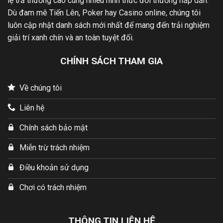
lệ trả thưởng cao cùng nhiều hình thức đổi thưởng hấp dẫn.
Dù đam mê Tiến Lên, Poker hay Casino online, chúng tôi
luôn cập nhật danh sách mới nhất để mang đến trải nghiệm
giải trí xanh chín và an toàn tuyệt đối.
CHÍNH SÁCH THAM GIA
Về chúng tôi
Liên hệ
Chính sách bảo mật
Miễn trừ trách nhiệm
Điều khoản sử dụng
Chơi có trách nhiệm
THÔNG TIN LIÊN HỆ