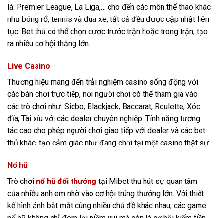
là: Premier League, La Liga,… cho đến các môn thể thao khác
như bóng rổ, tennis và đua xe, tất cả đều được cập nhật liên
tục. Bet thủ có thể chọn cược trước trận hoặc trong trận, tạo
ra nhiều cơ hội thắng lớn.
Live Casino
Thương hiệu mang đến trải nghiệm casino sống động với
các bàn chơi trực tiếp, nơi người chơi có thể tham gia vào
các trò chơi như: Sicbo, Blackjack, Baccarat, Roulette, Xóc
đĩa, Tài xỉu với các dealer chuyên nghiệp. Tính năng tương
tác cao cho phép người chơi giao tiếp với dealer và các bet
thủ khác, tạo cảm giác như đang chơi tại một casino thật sự.
Nổ hũ
Trò chơi
nổ hũ đổi thưởng
tại Mibet thu hút sự quan tâm
của nhiều anh em nhờ vào cơ hội trúng thưởng lớn. Với thiết
kế hình ảnh bắt mắt cùng nhiều chủ đề khác nhau, các game
nổ hũ không chỉ đem lại niềm vui mà còn là cơ hội kiếm tiền