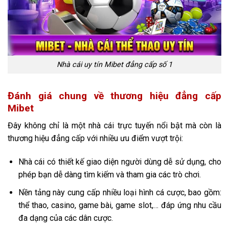
Nhà cái uy tín Mibet đẳng cấp số 1
Đánh giá chung về thương hiệu đẳng cấp
Mibet
Đây không chỉ là một nhà cái trực tuyến nổi bật mà còn là
thương hiệu đẳng cấp với nhiều ưu điểm vượt trội:
Nhà cái có thiết kế giao diện người dùng dễ sử dụng, cho
phép bạn dễ dàng tìm kiếm và tham gia các trò chơi.
Nền tảng này cung cấp nhiều loại hình cá cược, bao gồm:
thể thao, casino, game bài, game slot,… đáp ứng nhu cầu
đa dạng của các dân cược.