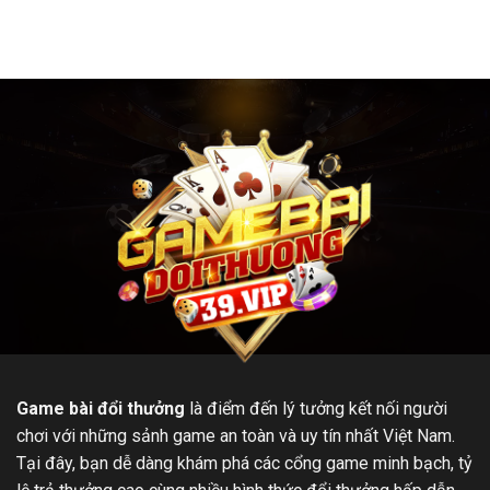
Game bài đổi thưởng
là điểm đến lý tưởng kết nối người
chơi với những sảnh game an toàn và uy tín nhất Việt Nam.
Tại đây, bạn dễ dàng khám phá các cổng game minh bạch, tỷ