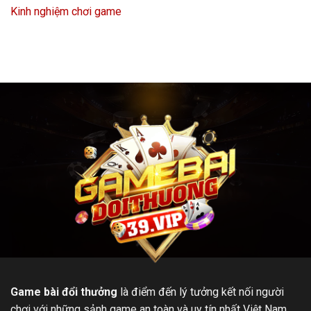
Kinh nghiệm chơi game
Game bài đổi thưởng
là điểm đến lý tưởng kết nối người
chơi với những sảnh game an toàn và uy tín nhất Việt Nam.