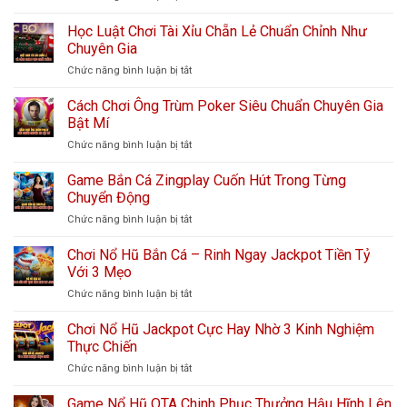
Học
thể
Chơi
Học Luật Chơi Tài Xỉu Chẵn Lẻ Chuẩn Chỉnh Như
thao
Tài
đẳng
Chuyên Gia
Xỉu
cấp
Chức năng bình luận bị tắt
ở
Sicbo
nhất
Học
Cực
châu
Luật
Cách Chơi Ông Trùm Poker Siêu Chuẩn Chuyên Gia
Chuẩn
Á
Chơi
Và
Bật Mí
Tài
Top
Chức năng bình luận bị tắt
ở
Xỉu
Những
Cách
Chẵn
Mẹo
Chơi
Game Bắn Cá Zingplay Cuốn Hút Trong Từng
Lẻ
Hay
Ông
Chuẩn
Chuyển Động
Trùm
Chỉnh
Chức năng bình luận bị tắt
ở
Poker
Như
Game
Siêu
Chuyên
Bắn
Chơi Nổ Hũ Bắn Cá – Rinh Ngay Jackpot Tiền Tỷ
Chuẩn
Gia
Cá
Chuyên
Với 3 Mẹo
Zingplay
Gia
Chức năng bình luận bị tắt
ở
Cuốn
Bật
Chơi
Hút
Mí
Nổ
Chơi Nổ Hũ Jackpot Cực Hay Nhờ 3 Kinh Nghiệm
Trong
Hũ
Từng
Thực Chiến
Bắn
Chuyển
Chức năng bình luận bị tắt
ở
Cá
Động
Chơi
–
Nổ
Game Nổ Hũ OTA Chinh Phục Thưởng Hậu Hĩnh Lên
Rinh