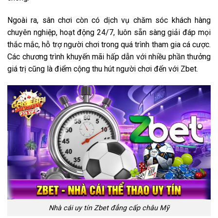
Ngoài ra, sân chơi còn có dịch vụ chăm sóc khách hàng
chuyên nghiệp, hoạt động 24/7, luôn sẵn sàng giải đáp mọi
thắc mắc, hỗ trợ người chơi trong quá trình tham gia cá cược.
Các chương trình khuyến mãi hấp dẫn với nhiều phần thưởng
giá trị cũng là điểm cộng thu hút người chơi đến với Zbet.
Nhà cái uy tín Zbet đẳng cấp châu Mỹ