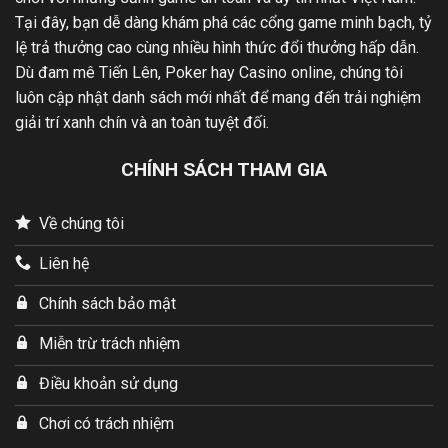
Tại đây, bạn dễ dàng khám phá các cổng game minh bạch, tỷ
lệ trả thưởng cao cùng nhiều hình thức đổi thưởng hấp dẫn.
Dù đam mê Tiến Lên, Poker hay Casino online, chúng tôi
luôn cập nhật danh sách mới nhất để mang đến trải nghiệm
giải trí xanh chín và an toàn tuyệt đối.
CHÍNH SÁCH THAM GIA
Về chúng tôi
Liên hệ
Chính sách bảo mật
Miễn trừ trách nhiệm
Điều khoản sử dụng
Chơi có trách nhiệm