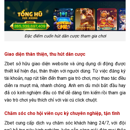
Đặc điểm cuốn hút dân cược tham gia chơi
Giao diện thân thiện, thu hút dân cược
Zbet
sở hữu giao diện website và ứng dụng di động được
thiết kế hiện đại, thân thiện với người dùng. Từ việc đăng ký
tài khoản, nạp rút tiền đến tham gia trò chơi, mọi thao tác đều
diễn ra mượt mà, nhanh chóng. Anh em dù mới bắt đầu hay
đã có kinh nghiệm đều có thể dễ dàng tìm kiếm rồi tham gia
vào trò chơi yêu thích chỉ với vài cú click chuột.
Chăm sóc cho hội viên cực kỳ chuyên nghiệp, tận tình
Zbet
cung cấp dịch vụ chăm sóc khách hàng 24/7, với đội