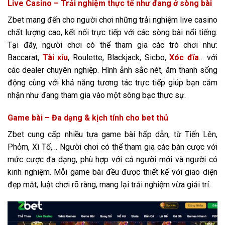
Live Casino – Trải nghiệm thực tế như đang ở sòng bài
Zbet
mang đến cho người chơi những trải nghiệm live casino
chất lượng cao, kết nối trực tiếp với các sòng bài nổi tiếng.
Tại đây, người chơi có thể tham gia các trò chơi như:
Baccarat,
Tài xỉu
, Roulette, Blackjack, Sicbo,
Xóc đĩa
… với
các dealer chuyên nghiệp. Hình ảnh sắc nét, âm thanh sống
động cùng với khả năng tương tác trực tiếp giúp bạn cảm
nhận như đang tham gia vào một sòng bạc thực sự.
Game bài – Đa dạng & kịch tính cho bet thủ
Zbet
cung cấp nhiều tựa game bài hấp dẫn, từ Tiến Lên,
Phỏm, Xì Tố,… Người chơi có thể tham gia các bàn cược với
mức cược đa dạng, phù hợp với cả người mới và người có
kinh nghiệm. Mỗi game bài đều được thiết kế với giao diện
đẹp mắt, luật chơi rõ ràng, mang lại trải nghiệm vừa giải trí.