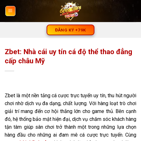
Chuyển
đến
nội
dung
ĐĂNG KÝ +79K
Zbet: Nhà cái uy tín cá độ thể thao đẳng
cấp châu Mỹ
Zbet
là một nền tảng cá cược trực tuyến uy tín, thu hút người
chơi nhờ dịch vụ đa dạng, chất lượng. Với hàng loạt trò chơi
giải trí mang đến cơ hội thắng lớn cho game thủ. Bên cạnh
đó, hệ thống bảo mật hiện đại, dịch vụ chăm sóc khách hàng
tận tâm giúp sân chơi trở thành một trong những lựa chọn
hàng đầu cho những ai đam mê cá cược trực tuyến. Cùng