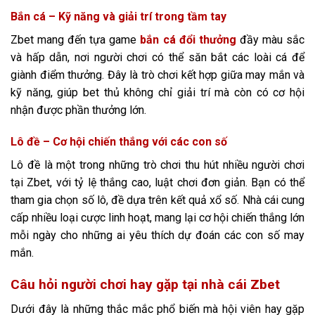
Bắn cá – Kỹ năng và giải trí trong tầm tay
Zbet
mang đến tựa game
bắn cá đổi thưởng
đầy màu sắc
và hấp dẫn, nơi người chơi có thể săn bắt các loài cá để
giành điểm thưởng. Đây là trò chơi kết hợp giữa may mắn và
kỹ năng, giúp bet thủ không chỉ giải trí mà còn có cơ hội
nhận được phần thưởng lớn.
Lô đề – Cơ hội chiến thắng với các con số
Lô đề là một trong những trò chơi thu hút nhiều người chơi
tại Zbet, với tỷ lệ thắng cao, luật chơi đơn giản. Bạn có thể
tham gia chọn số lô, đề dựa trên kết quả xổ số. Nhà cái cung
cấp nhiều loại cược linh hoạt, mang lại cơ hội chiến thắng lớn
mỗi ngày cho những ai yêu thích dự đoán các con số may
mắn.
Câu hỏi người chơi hay gặp tại nhà cái Zbet
Dưới đây là những thắc mắc phổ biến mà hội viên hay gặp