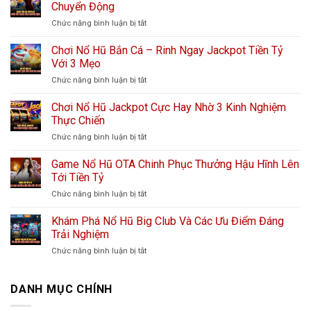
Ông
Chuẩn
Chuyển Động
Trùm
Chỉnh
Chức năng bình luận bị tắt
ở
Poker
Như
Game
Siêu
Chuyên
Bắn
Chơi Nổ Hũ Bắn Cá – Rinh Ngay Jackpot Tiền Tỷ
Chuẩn
Gia
Cá
Chuyên
Với 3 Mẹo
Zingplay
Gia
Chức năng bình luận bị tắt
ở
Cuốn
Bật
Chơi
Hút
Mí
Nổ
Chơi Nổ Hũ Jackpot Cực Hay Nhờ 3 Kinh Nghiệm
Trong
Hũ
Từng
Thực Chiến
Bắn
Chuyển
Chức năng bình luận bị tắt
ở
Cá
Động
Chơi
–
Nổ
Game Nổ Hũ OTA Chinh Phục Thưởng Hậu Hĩnh Lên
Rinh
Hũ
Ngay
Tới Tiền Tỷ
Jackpot
Jackpot
Chức năng bình luận bị tắt
ở
Cực
Tiền
Game
Hay
Tỷ
Nổ
Khám Phá Nổ Hũ Big Club Và Các Ưu Điểm Đáng
Nhờ
Với
Hũ
3
Trải Nghiệm
3
OTA
Kinh
Mẹo
Chức năng bình luận bị tắt
ở
Chinh
Nghiệm
Khám
Phục
Thực
Phá
Thưởng
Chiến
Nổ
DANH MỤC CHÍNH
Hậu
Hũ
Hĩnh
Big