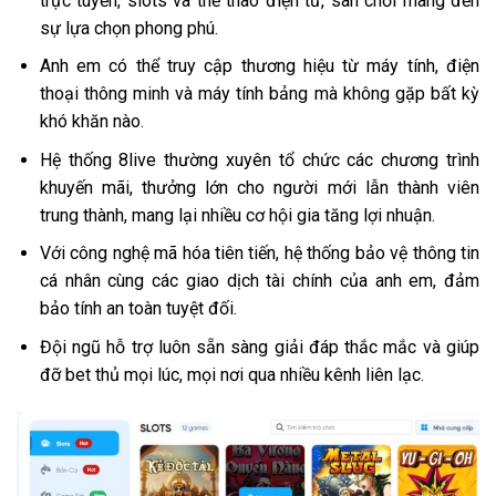
trực tuyến, slots và thể thao điện tử, sân chơi mang đến
sự lựa chọn phong phú.
Anh em có thể truy cập thương hiệu từ máy tính, điện
thoại thông minh và máy tính bảng mà không gặp bất kỳ
khó khăn nào.
Hệ thống 8live thường xuyên tổ chức các chương trình
khuyến mãi, thưởng lớn cho người mới lẫn thành viên
trung thành, mang lại nhiều cơ hội gia tăng lợi nhuận.
Với công nghệ mã hóa tiên tiến, hệ thống bảo vệ thông tin
cá nhân cùng các giao dịch tài chính của anh em, đảm
bảo tính an toàn tuyệt đối.
Đội ngũ hỗ trợ luôn sẵn sàng giải đáp thắc mắc và giúp
đỡ bet thủ mọi lúc, mọi nơi qua nhiều kênh liên lạc.