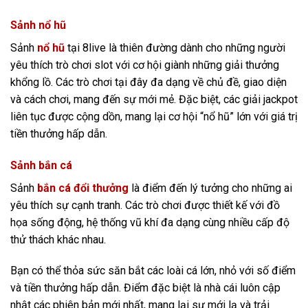
Sảnh nổ hũ
Sảnh
nổ hũ
tại 8live là thiên đường dành cho những người
yêu thích trò chơi slot với cơ hội giành những giải thưởng
khổng lồ. Các trò chơi tại đây đa dạng về chủ đề, giao diện
và cách chơi, mang đến sự mới mẻ. Đặc biệt, các giải jackpot
liên tục được cộng dồn, mang lại cơ hội “nổ hũ” lớn với giá trị
tiền thưởng hấp dẫn.
Sảnh bắn cá
Sảnh
bắn cá đổi thưởng
là điểm đến lý tưởng cho những ai
yêu thích sự cạnh tranh. Các trò chơi được thiết kế với đồ
họa sống động, hệ thống vũ khí đa dạng cùng nhiều cấp độ
thử thách khác nhau.
Bạn có thể thỏa sức săn bắt các loài cá lớn, nhỏ với số điểm
và tiền thưởng hấp dẫn. Điểm đặc biệt là nhà cái luôn cập
nhật các phiên bản mới nhất, mang lại sự mới lạ và trải