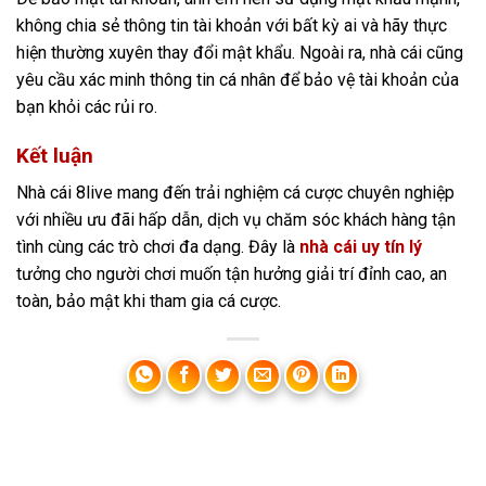
không chia sẻ thông tin tài khoản với bất kỳ ai và hãy thực
hiện thường xuyên thay đổi mật khẩu. Ngoài ra, nhà cái cũng
yêu cầu xác minh thông tin cá nhân để bảo vệ tài khoản của
bạn khỏi các rủi ro.
Kết luận
Nhà cái 8live mang đến trải nghiệm cá cược chuyên nghiệp
với nhiều ưu đãi hấp dẫn, dịch vụ chăm sóc khách hàng tận
tình cùng các trò chơi đa dạng. Đây là
nhà cái uy tín lý
tưởng cho người chơi muốn tận hưởng giải trí đỉnh cao, an
toàn, bảo mật khi tham gia cá cược.