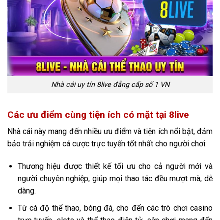
Nhà cái uy tín 8live đẳng cấp số 1 VN
Các ưu điểm cùng tiện ích có mặt tại 8live
Nhà cái này mang đến nhiều ưu điểm và tiện ích nổi bật, đảm
bảo trải nghiệm cá cược trực tuyến tốt nhất cho người chơi:
Thương hiệu được thiết kế tối ưu cho cả người mới và
người chuyên nghiệp, giúp mọi thao tác đều mượt mà, dễ
dàng.
Từ cá độ thể thao, bóng đá, cho đến các trò chơi casino