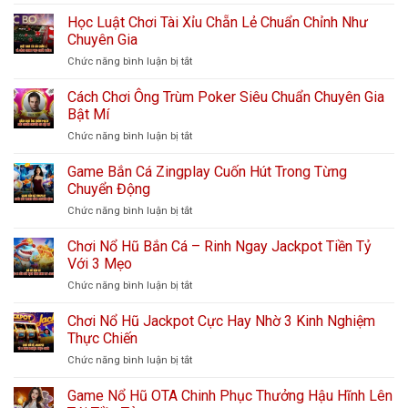
Học
thể
Chơi
Học Luật Chơi Tài Xỉu Chẵn Lẻ Chuẩn Chỉnh Như
thao
Tài
đẳng
Chuyên Gia
Xỉu
cấp
Chức năng bình luận bị tắt
ở
Sicbo
nhất
Học
Cực
châu
Luật
Cách Chơi Ông Trùm Poker Siêu Chuẩn Chuyên Gia
Chuẩn
Á
Chơi
Và
Bật Mí
Tài
Top
Chức năng bình luận bị tắt
ở
Xỉu
Những
Cách
Chẵn
Mẹo
Chơi
Game Bắn Cá Zingplay Cuốn Hút Trong Từng
Lẻ
Hay
Ông
Chuẩn
Chuyển Động
Trùm
Chỉnh
Chức năng bình luận bị tắt
ở
Poker
Như
Game
Siêu
Chuyên
Bắn
Chơi Nổ Hũ Bắn Cá – Rinh Ngay Jackpot Tiền Tỷ
Chuẩn
Gia
Cá
Chuyên
Với 3 Mẹo
Zingplay
Gia
Chức năng bình luận bị tắt
ở
Cuốn
Bật
Chơi
Hút
Mí
Nổ
Chơi Nổ Hũ Jackpot Cực Hay Nhờ 3 Kinh Nghiệm
Trong
Hũ
Từng
Thực Chiến
Bắn
Chuyển
Chức năng bình luận bị tắt
ở
Cá
Động
Chơi
–
Nổ
Game Nổ Hũ OTA Chinh Phục Thưởng Hậu Hĩnh Lên
Rinh
Hũ