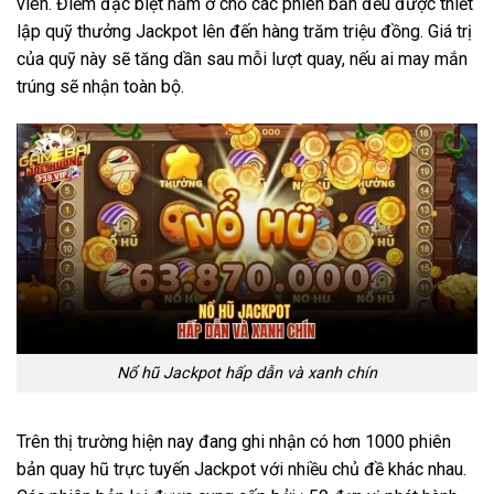
viên. Điểm đặc biệt nằm ở chỗ các phiên bản đều được thiết
lập quỹ thưởng Jackpot lên đến hàng trăm triệu đồng. Giá trị
của quỹ này sẽ tăng dần sau mỗi lượt quay, nếu ai may mắn
trúng sẽ nhận toàn bộ.
Nổ hũ Jackpot hấp dẫn và xanh chín
Trên thị trường hiện nay đang ghi nhận có hơn 1000 phiên
bản quay hũ trực tuyến Jackpot với nhiều chủ đề khác nhau.