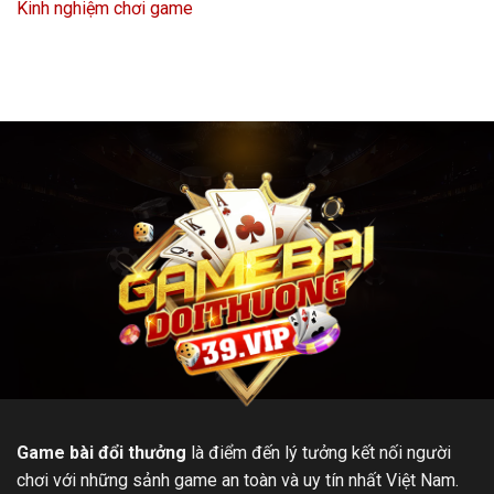
Kinh nghiệm chơi game
Game bài đổi thưởng
là điểm đến lý tưởng kết nối người
chơi với những sảnh game an toàn và uy tín nhất Việt Nam.