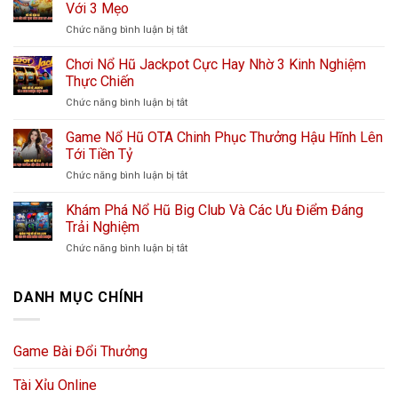
Cá
Chuyên
Với 3 Mẹo
Zingplay
Gia
Chức năng bình luận bị tắt
ở
Cuốn
Bật
Chơi
Hút
Mí
Nổ
Chơi Nổ Hũ Jackpot Cực Hay Nhờ 3 Kinh Nghiệm
Trong
Hũ
Từng
Thực Chiến
Bắn
Chuyển
Chức năng bình luận bị tắt
ở
Cá
Động
Chơi
–
Nổ
Game Nổ Hũ OTA Chinh Phục Thưởng Hậu Hĩnh Lên
Rinh
Hũ
Ngay
Tới Tiền Tỷ
Jackpot
Jackpot
Chức năng bình luận bị tắt
ở
Cực
Tiền
Game
Hay
Tỷ
Nổ
Khám Phá Nổ Hũ Big Club Và Các Ưu Điểm Đáng
Nhờ
Với
Hũ
3
Trải Nghiệm
3
OTA
Kinh
Mẹo
Chức năng bình luận bị tắt
ở
Chinh
Nghiệm
Khám
Phục
Thực
Phá
Thưởng
Chiến
Nổ
DANH MỤC CHÍNH
Hậu
Hũ
Hĩnh
Big
Lên
Club
Tới
Game Bài Đổi Thưởng
Và
Tiền
Các
Tỷ
Tài Xỉu Online
Ưu