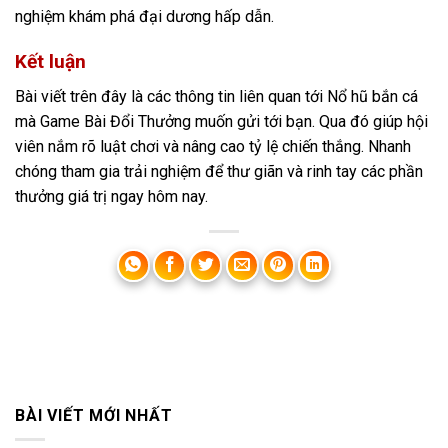
nghiệm khám phá đại dương hấp dẫn.
Kết luận
Bài viết trên đây là các thông tin liên quan tới Nổ hũ bắn cá
mà Game Bài Đổi Thưởng muốn gửi tới bạn. Qua đó giúp hội
viên nắm rõ luật chơi và nâng cao tỷ lệ chiến thắng. Nhanh
chóng tham gia trải nghiệm để thư giãn và rinh tay các phần
thưởng giá trị ngay hôm nay.
BÀI VIẾT MỚI NHẤT