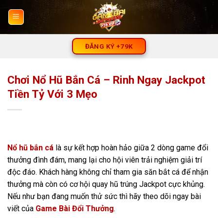
Chuyển
đến
nội
dung
ĐĂNG KÝ +79K
Chơi Nổ Hũ Bắn Cá – Rinh Ngay Jackpot
Tiền Tỷ Với 3 Mẹo
Nổ hũ bắn cá
là sự kết hợp hoàn hảo giữa 2 dòng game đổi
thưởng đình đám, mang lại cho hội viên trải nghiệm giải trí
độc đáo. Khách hàng không chỉ tham gia săn bắt cá để nhận
thưởng mà còn có cơ hội quay hũ trúng Jackpot cực khủng.
Nếu như bạn đang muốn thử sức thì hãy theo dõi ngay bài
viết của
Game Bài Đổi Thưởng
.