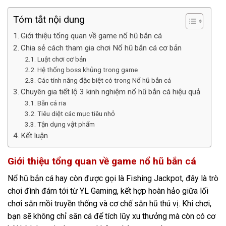
Tóm tắt nội dung
Giới thiệu tổng quan về game nổ hũ bắn cá
Chia sẻ cách tham gia chơi Nổ hũ bắn cá cơ bản
Luật chơi cơ bản
Hệ thống boss khủng trong game
Các tính năng đặc biệt có trong Nổ hũ bắn cá
Chuyên gia tiết lộ 3 kinh nghiệm nổ hũ bắn cá hiệu quả
Bắn cá ria
Tiêu diệt các mục tiêu nhỏ
Tận dụng vật phẩm
Kết luận
Giới thiệu tổng quan về game nổ hũ bắn cá
Nổ hũ bắn cá hay còn được gọi là Fishing Jackpot, đây là trò
chơi đình đám tới từ YL Gaming, kết hợp hoàn hảo giữa lối
chơi săn mồi truyền thống và cơ chế săn hũ thú vị. Khi chơi,
bạn sẽ không chỉ săn cá để tích lũy xu thưởng mà còn có cơ