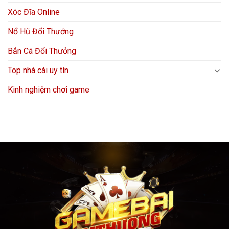
Điểm
Đáng
Xóc Đĩa Online
Trải
Nghiệm
Nổ Hũ Đổi Thưởng
Bắn Cá Đổi Thưởng
Top nhà cái uy tín
Kinh nghiệm chơi game