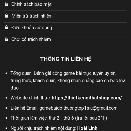
Chính sách bảo mật
Miễn trừ trách nhiệm
Điều khoản sử dụng
Chơi có trách nhiệm
THÔNG TIN LIÊN HỆ
Tổng quan: Đánh giá cổng game bài trực tuyến uy tín,
trung thực, khách quan, không nhận quảng cáo cờ bạc lừa
đảo.
Website chính thức:
https://thietkenoithatshop.com/
Liên hệ Email:
gamebaidoithuongtop1siu@gmail.com
Thời gian làm việc: thứ 2 - thứ 6 (trả lời sau 21h)
Người chịu trách nhiệm nội dung:
Hoài Linh