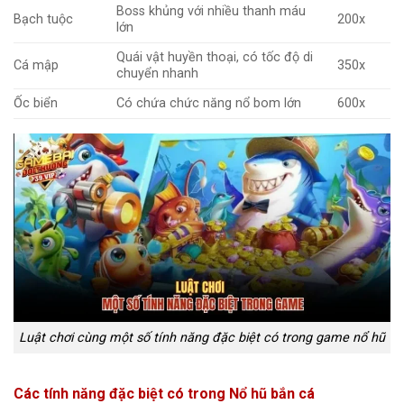
Boss khủng với nhiều thanh máu
Bạch tuộc
200x
lớn
Quái vật huyền thoại, có tốc độ di
Cá mập
350x
chuyển nhanh
Ốc biển
Có chứa chức năng nổ bom lớn
600x
Luật chơi cùng một số tính năng đặc biệt có trong game nổ hũ
Các tính năng đặc biệt có trong Nổ hũ bắn cá