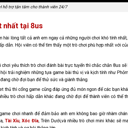
 hỗ trợ tận tâm cho thành viên 24/7
 nhất tại 8us
àm hài lòng tất cả anh em ngay cả những người chơi khó tính nhất, 
p dẫn. Hội viên có thể tìm thấy một trò chơi phù hợp nhất với củ
hơi yêu thích trò chơi đánh bài trực tuyến thì chắc chắn 8us sẽ
 hội trải nghiệm những tựa game bài thú vị và kịch tính như Phỏ
c đang chờ đợi bạn để thử sức và giành thắng.
et thủ thì cổng game cũng đáp ứng đủ món ngon để các bạn kh
 nhiều trò chơi hấp dẫn khác đang chờ đợi để thành viên có thể t
ni game chơi nhanh để đảm bảo anh em không bao giờ nhàm chán
ua,
Tài Xỉu
,
Xóc Đĩa
, Trên Dưới,và nhiều trò chơi mini khác sẽ ma
 kịch tính và cơ hội thắng lớn