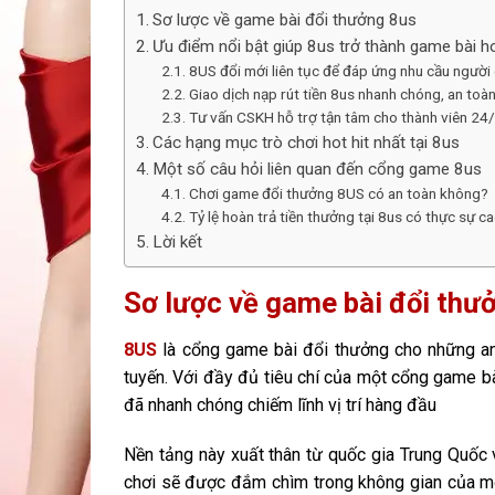
Sơ lược về game bài đổi thưởng 8us
Ưu điểm nổi bật giúp 8us trở thành game bài h
8US đổi mới liên tục để đáp ứng nhu cầu người 
Giao dịch nạp rút tiền 8us nhanh chóng, an toàn
Tư vấn CSKH hỗ trợ tận tâm cho thành viên 24
Các hạng mục trò chơi hot hit nhất tại 8us
Một số câu hỏi liên quan đến cổng game 8us
Chơi game đổi thưởng 8US có an toàn không?
Tỷ lệ hoàn trả tiền thưởng tại 8us có thực sự c
Lời kết
Sơ lược về game bài đổi thư
8US
là cổng game bài đổi thưởng cho những an
tuyến. Với đầy đủ tiêu chí của một cổng game bà
đã nhanh chóng chiếm lĩnh vị trí hàng đầu
Nền tảng này xuất thân từ quốc gia Trung Quốc v
chơi sẽ được đắm chìm trong không gian của m