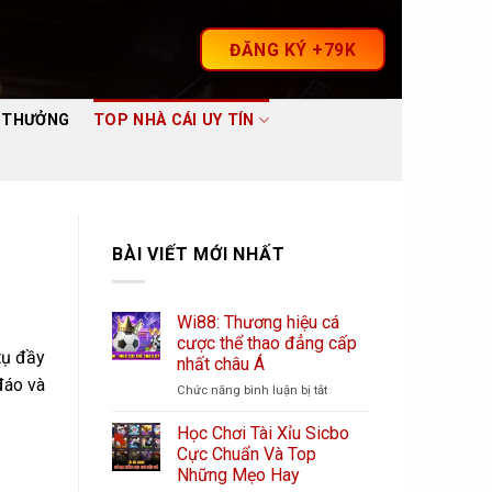
ĐĂNG KÝ +79K
I THƯỞNG
TOP NHÀ CÁI UY TÍN
BÀI VIẾT MỚI NHẤT
Wi88: Thương hiệu cá
cược thể thao đẳng cấp
tụ đầy
nhất châu Á
đáo và
Chức năng bình luận bị tắt
ở
Wi88:
Thương
Học Chơi Tài Xỉu Sicbo
hiệu
Cực Chuẩn Và Top
cá
Những Mẹo Hay
cược