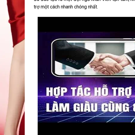
trợ một cách nhanh chóng nhất.