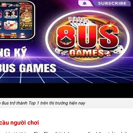
 8us trở thành Top 1 trên thị trường hiện nay
 cầu người chơi