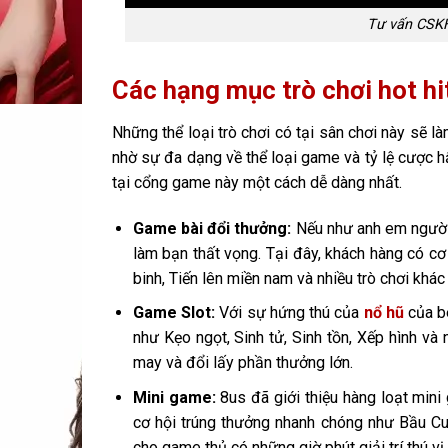
Tư vấn CSKH
Các hạng mục trò chơi hot hit
Những thể loại trò chơi có tại sân chơi này sẽ l
nhờ sự đa dạng về thể loại game và tỷ lệ cược hấ
tại cổng game này một cách dễ dàng nhất.
Game bài đổi thưởng:
Nếu như anh em người c
làm bạn thất vọng. Tại đây, khách hàng có cơ
binh, Tiến lên miền nam và nhiều trò chơi khá
Game Slot:
Với sự hứng thú của
nổ hũ
của b
như Kẹo ngọt, Sinh tử, Sinh tồn, Xếp hình và
may và đổi lấy phần thưởng lớn.
Mini game:
8us đã giới thiệu hàng loạt mi
cơ hội trúng thưởng nhanh chóng như Bầu C
cho game thủ có những giờ phút giải trí thú vị,