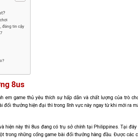
ot?
chơi
, đáng tin cậy
/7
ao?
ởng 8us
h em game thủ yêu thích sự hấp dẫn và chất lượng của trò chơ
i đổi thưởng hiện đại thì trong lĩnh vực này ngay từ khi mới ra 
à hiện này thì 8us đang có trụ sở chính tại Philippines. Tại đây
ột trong những cổng game bài đổi thưởng hàng đầu. Được các 