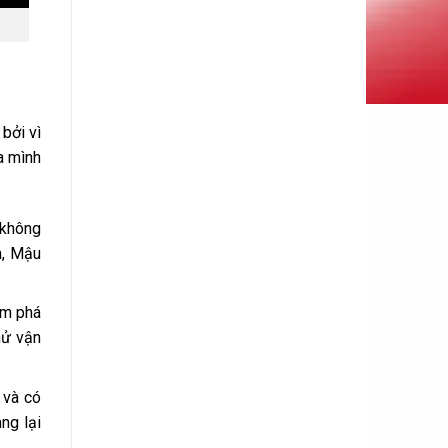
bởi vì
a mình
 không
m, Mậu
ám phá
hử vận
 và có
ng lại