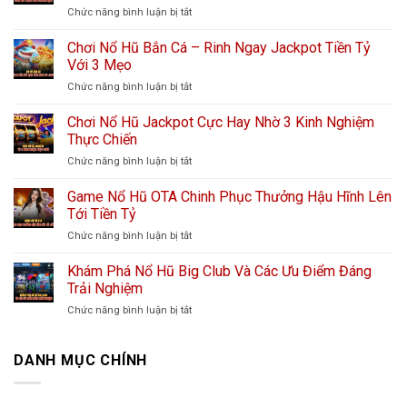
Chỉnh
Chức năng bình luận bị tắt
ở
Poker
Như
Game
Siêu
Chuyên
Bắn
Chơi Nổ Hũ Bắn Cá – Rinh Ngay Jackpot Tiền Tỷ
Chuẩn
Gia
Cá
Chuyên
Với 3 Mẹo
Zingplay
Gia
Chức năng bình luận bị tắt
ở
Cuốn
Bật
Chơi
Hút
Mí
Nổ
Chơi Nổ Hũ Jackpot Cực Hay Nhờ 3 Kinh Nghiệm
Trong
Hũ
Từng
Thực Chiến
Bắn
Chuyển
Chức năng bình luận bị tắt
ở
Cá
Động
Chơi
–
Nổ
Game Nổ Hũ OTA Chinh Phục Thưởng Hậu Hĩnh Lên
Rinh
Hũ
Ngay
Tới Tiền Tỷ
Jackpot
Jackpot
Chức năng bình luận bị tắt
ở
Cực
Tiền
Game
Hay
Tỷ
Nổ
Khám Phá Nổ Hũ Big Club Và Các Ưu Điểm Đáng
Nhờ
Với
Hũ
3
Trải Nghiệm
3
OTA
Kinh
Mẹo
Chức năng bình luận bị tắt
ở
Chinh
Nghiệm
Khám
Phục
Thực
Phá
Thưởng
Chiến
Nổ
DANH MỤC CHÍNH
Hậu
Hũ
Hĩnh
Big
Lên
Club
Tới