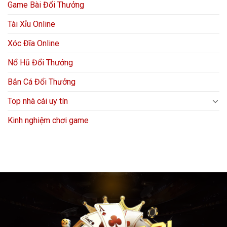
Game Bài Đổi Thưởng
Và
Tiền
Các
Tỷ
Tài Xỉu Online
Ưu
Điểm
Đáng
Xóc Đĩa Online
Trải
Nghiệm
Nổ Hũ Đổi Thưởng
Bắn Cá Đổi Thưởng
Top nhà cái uy tín
Kinh nghiệm chơi game