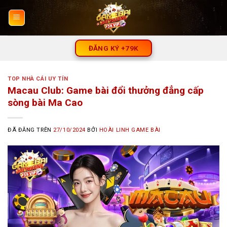
Chuyển
đến
nội
dung
ĐĂNG KÝ +79K
TOP NHÀ CÁI UY TÍN
Macau Club: Game bài đổi thưởng đẳng cấp
sòng bài Ma Cao
ĐÃ ĐĂNG TRÊN
27/10/2024
BỞI
HOÀI LINH GAME BÀI