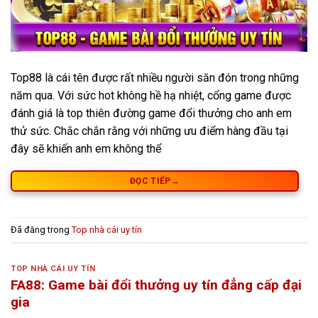
Top88 là cái tên được rất nhiều người săn đón trong những
năm qua. Với sức hot không hề hạ nhiệt, cổng game được
đánh giá là top thiên đường game đổi thưởng cho anh em
thử sức. Chắc chắn rằng với những ưu điểm hàng đầu tại
đây sẽ khiến anh em không thể
→
ĐỌC TIẾP
Đã đăng trong
Top nhà cái uy tín
TOP NHÀ CÁI UY TÍN
FA88: Game bài đổi thưởng uy tín đẳng cấp đại
gia