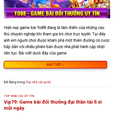
Hiện nay game bài Yo88 đang là tâm điểm của những cao
thủ chuyên nghiệp khi tham gia trò chơi trực tuyến. Tại đây
anh em người chơi được khám phá một thiên đường cá cược
hấp dẫn với nhiều phiên bản được nhà phát hành cập nhật
liên tục. Bài viết dưới đây của game
→
ĐỌC TIẾP
Đã đăng trong
Top nhà cái uy tín
TOP NHÀ CÁI UY TÍN
Vip79: Game bài đổi thưởng đại thần tài lì xì
mỗi ngày