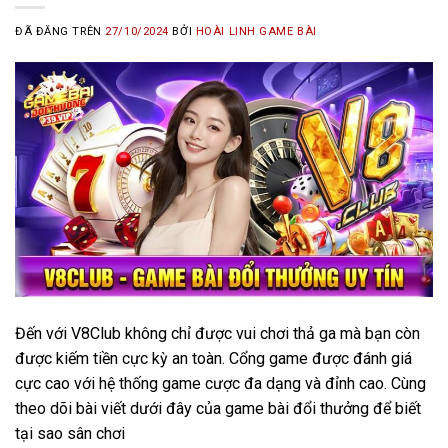
ĐÃ ĐĂNG TRÊN
27/10/2024
BỞI
HOÀI LINH GAME BÀI
Đến với V8Club không chỉ được vui chơi thả ga mà bạn còn
được kiếm tiền cực kỳ an toàn. Cổng game được đánh giá
cực cao với hệ thống game cược đa dạng và đỉnh cao. Cùng
theo dõi bài viết dưới đây của game bài đổi thưởng để biết
tại sao sân chơi