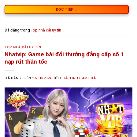
→
ĐỌC TIẾP
Đã đăng trong
Top nhà cái uy tín
TOP NHÀ CÁI UY TÍN
Nhatvip: Game bài đổi thưởng đẳng cấp số 1
nạp rút thần tốc
ĐÃ ĐĂNG TRÊN
27/10/2024
BỞI
HOÀI LINH GAME BÀI