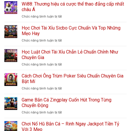
Wi88: Thương hiệu cá cược thể thao đẳng cấp nhất
châu Á
Chức năng bình luận bị tắt
ở
Wi88:
Thương
Học Chơi Tài Xỉu Sicbo Cực Chuẩn Và Top Những
hiệu
Mẹo Hay
cá
Chức năng bình luận bị tắt
ở
cược
Học
thể
Chơi
Học Luật Chơi Tài Xỉu Chẵn Lẻ Chuẩn Chỉnh Như
thao
Tài
đẳng
Chuyên Gia
Xỉu
cấp
Chức năng bình luận bị tắt
ở
Sicbo
nhất
Học
Cực
châu
Luật
Cách Chơi Ông Trùm Poker Siêu Chuẩn Chuyên Gia
Chuẩn
Á
Chơi
Và
Bật Mí
Tài
Top
Chức năng bình luận bị tắt
ở
Xỉu
Những
Cách
Chẵn
Mẹo
Chơi
Game Bắn Cá Zingplay Cuốn Hút Trong Từng
Lẻ
Hay
Ông
Chuẩn
Chuyển Động
Trùm
Chỉnh
Chức năng bình luận bị tắt
ở
Poker
Như
Game
Siêu
Chuyên
Bắn
Chơi Nổ Hũ Bắn Cá – Rinh Ngay Jackpot Tiền Tỷ
Chuẩn
Gia
Cá
Chuyên
Với 3 Mẹo