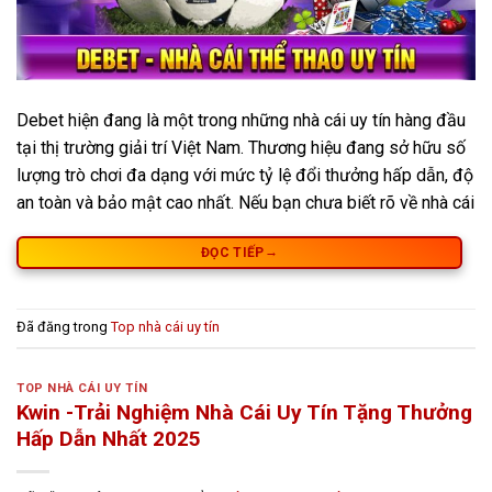
Debet hiện đang là một trong những nhà cái uy tín hàng đầu
tại thị trường giải trí Việt Nam. Thương hiệu đang sở hữu số
lượng trò chơi đa dạng với mức tỷ lệ đổi thưởng hấp dẫn, độ
an toàn và bảo mật cao nhất. Nếu bạn chưa biết rõ về nhà cái
→
ĐỌC TIẾP
Đã đăng trong
Top nhà cái uy tín
TOP NHÀ CÁI UY TÍN
Kwin -Trải Nghiệm Nhà Cái Uy Tín Tặng Thưởng
Hấp Dẫn Nhất 2025