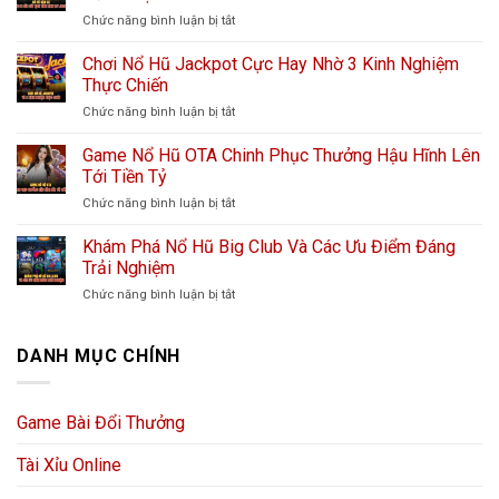
Zingplay
Gia
Chức năng bình luận bị tắt
ở
Cuốn
Bật
Chơi
Hút
Mí
Nổ
Chơi Nổ Hũ Jackpot Cực Hay Nhờ 3 Kinh Nghiệm
Trong
Hũ
Từng
Thực Chiến
Bắn
Chuyển
Chức năng bình luận bị tắt
ở
Cá
Động
Chơi
–
Nổ
Game Nổ Hũ OTA Chinh Phục Thưởng Hậu Hĩnh Lên
Rinh
Hũ
Ngay
Tới Tiền Tỷ
Jackpot
Jackpot
Chức năng bình luận bị tắt
ở
Cực
Tiền
Game
Hay
Tỷ
Nổ
Khám Phá Nổ Hũ Big Club Và Các Ưu Điểm Đáng
Nhờ
Với
Hũ
3
Trải Nghiệm
3
OTA
Kinh
Mẹo
Chức năng bình luận bị tắt
ở
Chinh
Nghiệm
Khám
Phục
Thực
Phá
Thưởng
Chiến
Nổ
DANH MỤC CHÍNH
Hậu
Hũ
Hĩnh
Big
Lên
Club
Tới
Game Bài Đổi Thưởng
Và
Tiền
Các
Tỷ
Tài Xỉu Online
Ưu
Điểm