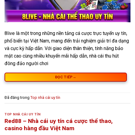
8live là một trong những nền tảng cá cược trực tuyến uy tín,
phổ biến tại Việt Nam, mang đến trải nghiệm giải trí đa dạng
và cực kỳ hấp dẫn. Với giao diện thân thiện, tính năng bảo
mật cao cùng nhiều khuyến mãi hấp dẫn, nhà cái thu hút
đông đảo người chơi
→
ĐỌC TIẾP
Đã đăng trong
Top nhà cái uy tín
TOP NHÀ CÁI UY TÍN
Red88 – Nhà cái uy tín cá cược thể thao,
casino hàng đầu Việt Nam