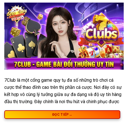
7Club là một cổng game quy tụ đa số những trò chơi cá
cược thể thao đỉnh cao trên thị phần cá cược. Nơi đây có sự
kết hợp vô cùng lý tưởng giữa sự đa dạng và độ uy tín hàng
đầu thị trường. Đây chính là nơi thu hút và chinh phục được
→
ĐỌC TIẾP