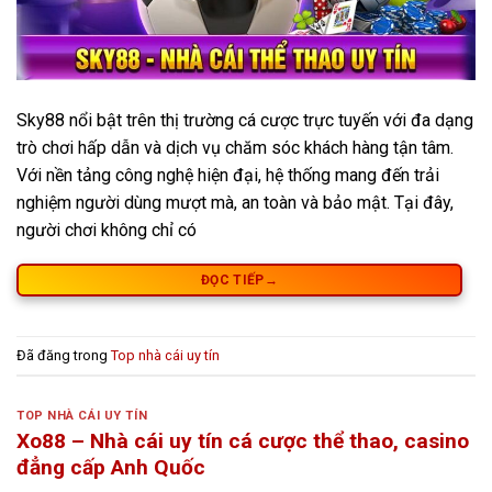
Sky88 nổi bật trên thị trường cá cược trực tuyến với đa dạng
trò chơi hấp dẫn và dịch vụ chăm sóc khách hàng tận tâm.
Với nền tảng công nghệ hiện đại, hệ thống mang đến trải
nghiệm người dùng mượt mà, an toàn và bảo mật. Tại đây,
người chơi không chỉ có
→
ĐỌC TIẾP
Đã đăng trong
Top nhà cái uy tín
TOP NHÀ CÁI UY TÍN
Xo88 – Nhà cái uy tín cá cược thể thao, casino
đẳng cấp Anh Quốc