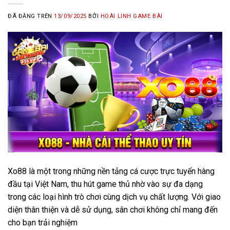
ĐÃ ĐĂNG TRÊN
13/09/2025
BỞI
HOÀI LINH GAME BÀI
Xo88 là một trong những nền tảng cá cược trực tuyến hàng
đầu tại Việt Nam, thu hút game thủ nhờ vào sự đa dạng
trong các loại hình trò chơi cùng dịch vụ chất lượng. Với giao
diện thân thiện và dễ sử dụng, sân chơi không chỉ mang đến
cho bạn trải nghiệm