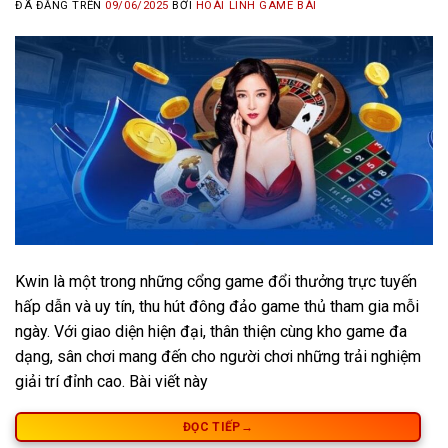
ĐÃ ĐĂNG TRÊN
09/06/2025
BỞI
HOÀI LINH GAME BÀI
Kwin là một trong những cổng game đổi thưởng trực tuyến
hấp dẫn và uy tín, thu hút đông đảo game thủ tham gia mỗi
ngày. Với giao diện hiện đại, thân thiện cùng kho game đa
dạng, sân chơi mang đến cho người chơi những trải nghiệm
giải trí đỉnh cao. Bài viết này
→
ĐỌC TIẾP