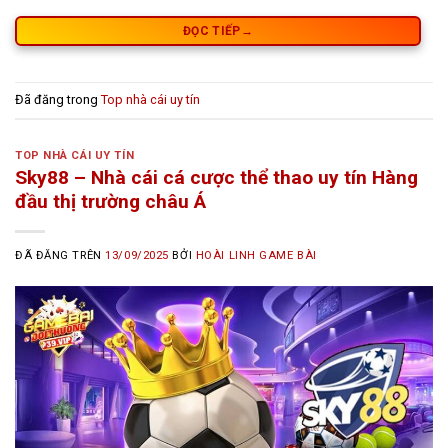
→
ĐỌC TIẾP
Đã đăng trong
Top nhà cái uy tín
TOP NHÀ CÁI UY TÍN
Sky88 – Nhà cái cá cược thể thao uy tín Hàng
đầu thị trường châu Á
ĐÃ ĐĂNG TRÊN
13/09/2025
BỞI
HOÀI LINH GAME BÀI