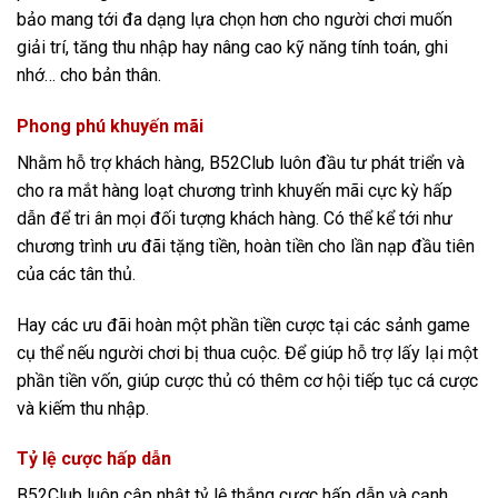
bảo mang tới đa dạng lựa chọn hơn cho người chơi muốn
giải trí, tăng thu nhập hay nâng cao kỹ năng tính toán, ghi
nhớ… cho bản thân.
Phong phú khuyến mãi
Nhằm hỗ trợ khách hàng, B52Club luôn đầu tư phát triển và
cho ra mắt hàng loạt chương trình khuyến mãi cực kỳ hấp
dẫn để tri ân mọi đối tượng khách hàng. Có thể kể tới như
chương trình ưu đãi tặng tiền, hoàn tiền cho lần nạp đầu tiên
của các tân thủ.
Hay các ưu đãi hoàn một phần tiền cược tại các sảnh game
cụ thể nếu người chơi bị thua cuộc. Để giúp hỗ trợ lấy lại một
phần tiền vốn, giúp cược thủ có thêm cơ hội tiếp tục cá cược
và kiếm thu nhập.
Tỷ lệ cược hấp dẫn
B52Club luôn cập nhật tỷ lệ thắng cược hấp dẫn và cạnh