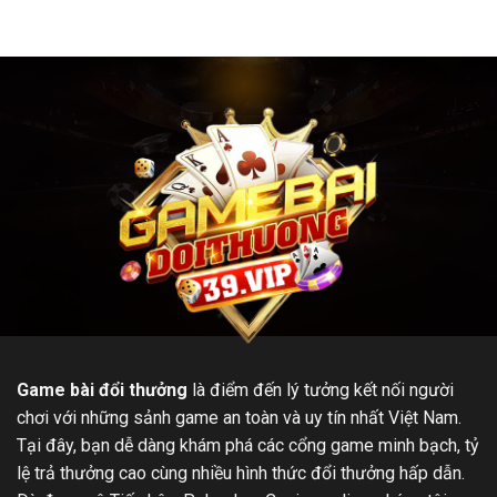
Game bài đổi thưởng
là điểm đến lý tưởng kết nối người
chơi với những sảnh game an toàn và uy tín nhất Việt Nam.
Tại đây, bạn dễ dàng khám phá các cổng game minh bạch, tỷ
lệ trả thưởng cao cùng nhiều hình thức đổi thưởng hấp dẫn.