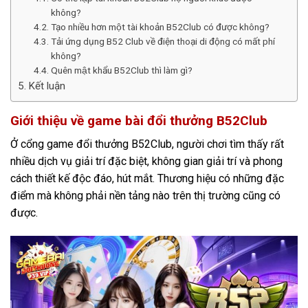
không?
Tạo nhiều hơn một tài khoản B52Club có được không?
Tải ứng dụng B52 Club về điện thoại di động có mất phí
không?
Quên mật khẩu B52Club thì làm gì?
Kết luận
Giới thiệu về game bài đổi thưởng B52Club
Ở cổng game đổi thưởng B52Club, người chơi tìm thấy rất
nhiều dịch vụ giải trí đặc biệt, không gian giải trí và phong
cách thiết kế độc đáo, hút mắt. Thương hiệu có những đặc
điểm mà không phải nền tảng nào trên thị trường cũng có
được.