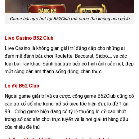
Game bài cực hot tại B52Club mà cược thủ không nên bỏ lỡ
Live Casino B52 Club
Live Casino là không gian giải trí đẳng cấp cho những ai
đam mê đánh bài, chơi Roulette, Baccarat, Sicbo,… và các
loại bài Tây khác. Sảnh bài trực tiếp có hình ảnh sắc nét, đẹp
mắt cùng dàn âm thanh sống động, chân thực.
Lô đề B52 Club
Ngoài game giải trí và cá cược, cổng game B52Club cũng có
các trò xổ số như keno, xổ số siêu tốc hiện đại, lô đề 1 ăn
99… Cổng game hiện đang có tỷ lệ thưởng lô đề cao nhất
trong số các sân chơi trực tuyến và là nơi giải trí hàng đầu
của nhiều đề thủ.