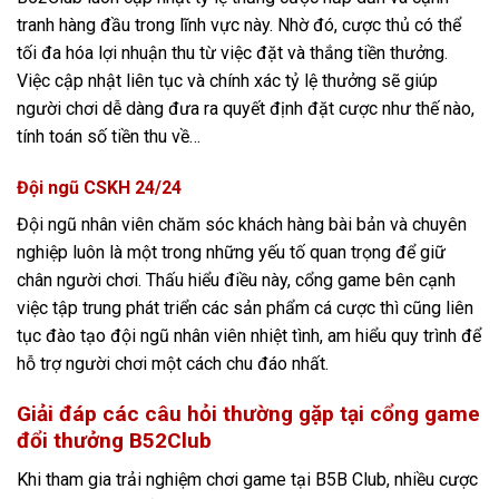
tranh hàng đầu trong lĩnh vực này. Nhờ đó, cược thủ có thể
tối đa hóa lợi nhuận thu từ việc đặt và thắng tiền thưởng.
Việc cập nhật liên tục và chính xác tỷ lệ thưởng sẽ giúp
người chơi dễ dàng đưa ra quyết định đặt cược như thế nào,
tính toán số tiền thu về…
Đội ngũ CSKH 24/24
Đội ngũ nhân viên chăm sóc khách hàng bài bản và chuyên
nghiệp luôn là một trong những yếu tố quan trọng để giữ
chân người chơi. Thấu hiểu điều này, cổng game bên cạnh
việc tập trung phát triển các sản phẩm cá cược thì cũng liên
tục đào tạo đội ngũ nhân viên nhiệt tình, am hiểu quy trình để
hỗ trợ người chơi một cách chu đáo nhất.
Giải đáp các câu hỏi thường gặp tại cổng game
đổi thưởng B52Club
Khi tham gia trải nghiệm chơi game tại B5B Club, nhiều cược