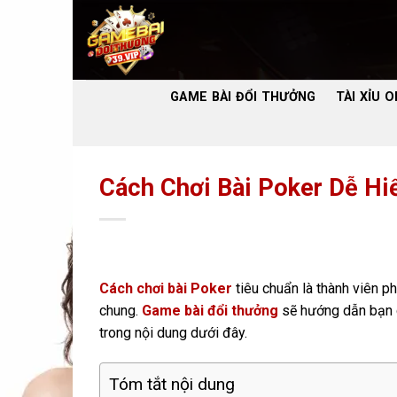
Chuyển
đến
nội
dung
GAME BÀI ĐỔI THƯỞNG
TÀI XỈU 
Cách Chơi Bài Poker Dễ Hi
Cách chơi bài Poker
tiêu chuẩn là thành viên p
chung.
Game bài đổi thưởng
sẽ hướng dẫn bạn c
trong nội dung dưới đây.
Tóm tắt nội dung