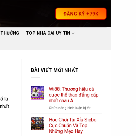
ĐĂNG KÝ +79K
I THƯỞNG
TOP NHÀ CÁI UY TÍN
BÀI VIẾT MỚI NHẤT
Wi88: Thương hiệu cá
cược thể thao đẳng cấp
ố lá
nhất châu Á
 nhất
Chức năng bình luận bị tắt
ở
Wi88:
Thương
Học Chơi Tài Xỉu Sicbo
hiệu
Cực Chuẩn Và Top
cá
Những Mẹo Hay
cược