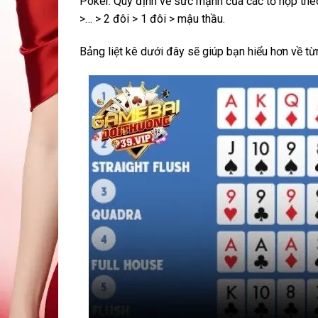
Poker. Quy định về sức mạnh của các tổ hợp theo
>… > 2 đôi > 1 đôi > mậu thầu.
Bảng liệt kê dưới đây sẽ giúp bạn hiểu hơn về từn