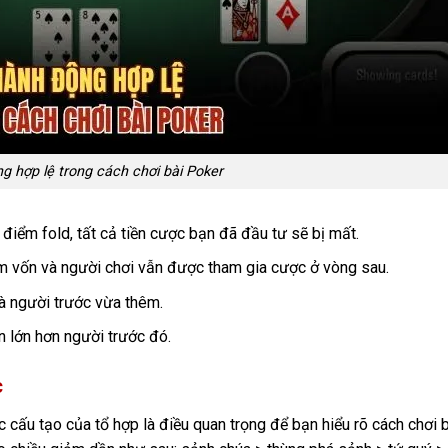
g hợp lệ trong cách chơi bài Poker
ời điểm fold, tất cả tiền cược bạn đã đầu tư sẽ bị mất.
m vốn và người chơi vẫn được tham gia cược ở vòng sau.
à người trước vừa thêm.
n lớn hơn người trước đó.
c
cấu tạo của tổ hợp là điều quan trọng để bạn hiểu rõ cách chơi b