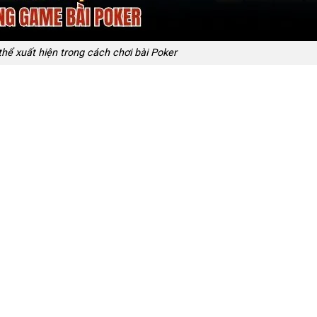
thể xuất hiện trong cách chơi bài Poker