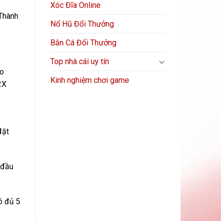
Đáng
Xóc Đĩa Online
Trải
 Thành
Nghiệm
Nổ Hũ Đổi Thưởng
Bắn Cá Đổi Thưởng
Top nhà cái uy tín
ào
Kinh nghiệm chơi game
2X
đặt
 đầu
có đủ 5