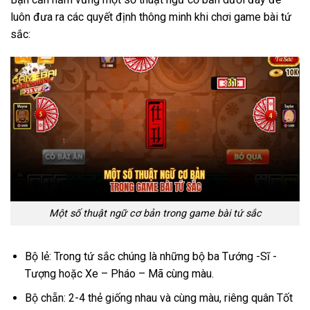
luôn đưa ra các quyết định thông minh khi chơi game bài tứ
sắc:
Một số thuật ngữ cơ bản trong game bài tứ sắc
Bộ lẻ: Trong tứ sắc chúng là những bộ ba Tướng -Sĩ -
Tượng hoặc Xe – Pháo – Mã cùng màu.
Bộ chẵn: 2-4 thẻ giống nhau và cùng màu, riêng quân Tốt