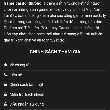
Game bài đổi thưởng
là điểm đến lý tưởng kết nối người
chơi với những sảnh game an toàn và uy tín nhất Việt Nam.
Tại đây, bạn dễ dàng khám phá các cổng game minh bạch, tỷ
lệ trả thưởng cao cùng nhiều hình thức đổi thưởng hấp dẫn.
Dù đam mê Tiến Lên, Poker hay Casino online, chúng tôi
luôn cập nhật danh sách mới nhất để mang đến trải nghiệm
giải trí xanh chín và an toàn tuyệt đối.
CHÍNH SÁCH THAM GIA
Về chúng tôi
Liên hệ
Chính sách bảo mật
Miễn trừ trách nhiệm
Điều khoản sử dụng