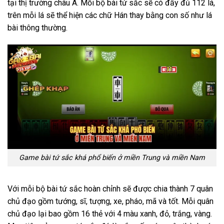
tại thị trường châu Á. Mỗi bộ bài tứ sắc sẽ có đầy đủ 112 lá,
trên mỗi lá sẽ thể hiện các chữ Hán thay bằng con số như lá
bài thông thường.
Game bài tứ sắc khá phổ biến ở miền Trung và miền Nam
Với mỗi bộ bài tứ sắc hoàn chỉnh sẽ được chia thành 7 quân
chủ đạo gồm tướng, sĩ, tượng, xe, pháo, mã và tốt. Mỗi quân
chủ đạo lại bao gồm 16 thẻ với 4 màu xanh, đỏ, trắng, vàng.