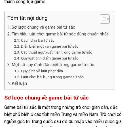
thành công tựa game.
Tóm tắt nội dung
Sơ lược chung về game bài tứ sắc
Tìm hiểu luật chơi game bài tứ sắc đúng chuẩn nhất
Cách chia bài tứ sắc
Diễn biến một ván game bài tứ sắc
Các thuật ngữ xuất hiện trong game tứ sắc
Quy luật tính điểm game bài tứ sắc
Một số quy định đặc biệt trong game tứ sắc
Quy định về luật phạt đền
Luật chơi bài bụng trong game tứ sắc
Kết luận
Sơ lược chung về game bài tứ sắc
Game bài tứ sắc là một trong những trò chơi gian dân, đặc
biệt phổ biến ở các tỉnh miền Trung và miền Nam. Trò chơi có
nguồn gốc từ Trung quốc sau đó du nhập vào nhiều quốc gia