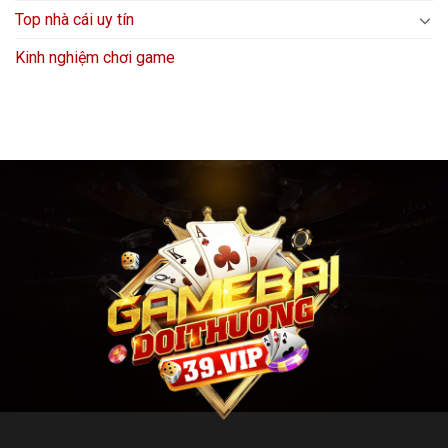
Top nhà cái uy tín
Kinh nghiệm chơi game