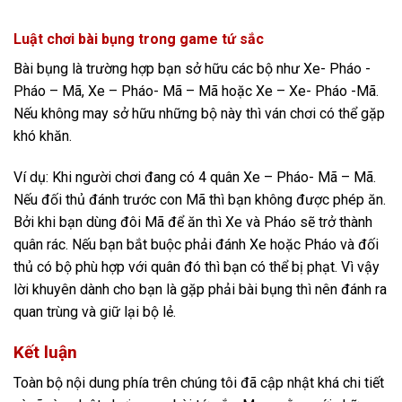
Luật chơi bài bụng trong game tứ sắc
Bài bụng là trường hợp bạn sở hữu các bộ như Xe- Pháo -
Pháo – Mã, Xe – Pháo- Mã – Mã hoặc Xe – Xe- Pháo -Mã.
Nếu không may sở hữu những bộ này thì ván chơi có thể gặp
khó khăn.
Ví dụ: Khi người chơi đang có 4 quân Xe – Pháo- Mã – Mã.
Nếu đối thủ đánh trước con Mã thì bạn không được phép ăn.
Bởi khi bạn dùng đôi Mã để ăn thì Xe và Pháo sẽ trở thành
quân rác. Nếu bạn bắt buộc phải đánh Xe hoặc Pháo và đối
thủ có bộ phù hợp với quân đó thì bạn có thể bị phạt. Vì vậy
lời khuyên dành cho bạn là gặp phải bài bụng thì nên đánh ra
quan trùng và giữ lại bộ lẻ.
Kết luận
Toàn bộ nội dung phía trên chúng tôi đã cập nhật khá chi tiết