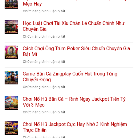
hiệu
Mẹo Hay
cá
Chức năng bình luận bị tắt
ở
cược
Học
thể
Chơi
Học Luật Chơi Tài Xỉu Chẵn Lẻ Chuẩn Chỉnh Như
thao
Tài
đẳng
Chuyên Gia
Xỉu
cấp
Chức năng bình luận bị tắt
ở
Sicbo
nhất
Học
Cực
châu
Luật
Cách Chơi Ông Trùm Poker Siêu Chuẩn Chuyên Gia
Chuẩn
Á
Chơi
Và
Bật Mí
Tài
Top
Chức năng bình luận bị tắt
ở
Xỉu
Những
Cách
Chẵn
Mẹo
Chơi
Game Bắn Cá Zingplay Cuốn Hút Trong Từng
Lẻ
Hay
Ông
Chuẩn
Chuyển Động
Trùm
Chỉnh
Chức năng bình luận bị tắt
ở
Poker
Như
Game
Siêu
Chuyên
Bắn
Chơi Nổ Hũ Bắn Cá – Rinh Ngay Jackpot Tiền Tỷ
Chuẩn
Gia
Cá
Chuyên
Với 3 Mẹo
Zingplay
Gia
Chức năng bình luận bị tắt
ở
Cuốn
Bật
Chơi
Hút
Mí
Nổ
Chơi Nổ Hũ Jackpot Cực Hay Nhờ 3 Kinh Nghiệm
Trong
Hũ
Từng
Thực Chiến
Bắn
Chuyển
Chức năng bình luận bị tắt
ở