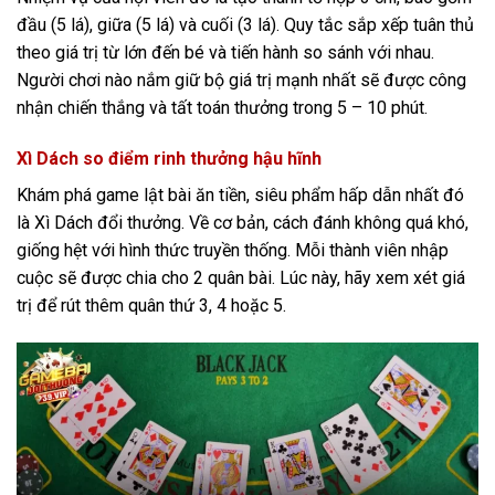
đầu (5 lá), giữa (5 lá) và cuối (3 lá). Quy tắc sắp xếp tuân thủ
theo giá trị từ lớn đến bé và tiến hành so sánh với nhau.
Người chơi nào nắm giữ bộ giá trị mạnh nhất sẽ được công
nhận chiến thắng và tất toán thưởng trong 5 – 10 phút.
Xì Dách so điểm rinh thưởng hậu hĩnh
Khám phá game lật bài ăn tiền, siêu phẩm hấp dẫn nhất đó
là Xì Dách đổi thưởng. Về cơ bản, cách đánh không quá khó,
giống hệt với hình thức truyền thống. Mỗi thành viên nhập
cuộc sẽ được chia cho 2 quân bài. Lúc này, hãy xem xét giá
trị để rút thêm quân thứ 3, 4 hoặc 5.