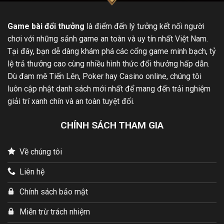
Game bài đổi thưởng
là điểm đến lý tưởng kết nối người
chơi với những sảnh game an toàn và uy tín nhất Việt Nam.
Tại đây, bạn dễ dàng khám phá các cổng game minh bạch, tỷ
lệ trả thưởng cao cùng nhiều hình thức đổi thưởng hấp dẫn.
Dù đam mê Tiến Lên, Poker hay Casino online, chúng tôi
luôn cập nhật danh sách mới nhất để mang đến trải nghiệm
giải trí xanh chín và an toàn tuyệt đối.
CHÍNH SÁCH THAM GIA
Về chúng tôi
Liên hệ
Chính sách bảo mật
Miễn trừ trách nhiệm