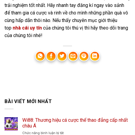
trải nghiệm tốt nhất. Hãy nhanh tay đăng kí ngay vào sảnh
để tham gia cá cược và rinh về cho mình những phần quà vô
cùng hấp dẫn thôi nào. Nếu thấy chuyên mục giới thiệu
top
nhà cái uy tín
của chúng tôi thú vị thì hãy theo dõi trang
của chúng tôi nhé!
BÀI VIẾT MỚI NHẤT
Wi88: Thương hiệu cá cược thể thao đẳng cấp nhất
châu Á
Chức năng bình luận bị tắt
ở