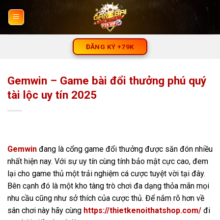
Chuyển
đến
nội
dung
ĐĂNG KÝ +79K
Gemwin – Game bài đổi thưởng phú quý
tài lộc uy tín 2025
Gemwin
đang là cổng game đổi thưởng được săn đón nhiều
nhất hiện nay. Với sự uy tín cùng tính bảo mật cực cao, đem
lại cho game thủ một trải nghiệm cá cược tuyệt vời tại đây.
Bên cạnh đó là một kho tàng trò chơi đa dạng thỏa mãn mọi
nhu cầu cũng như sở thích của cược thủ. Để nắm rõ hơn về
sân chơi này hãy cùng
https://thietkenoithatshop.com/
đi