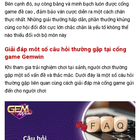
Bên cạnh đó, sự công bằng và minh bạch luôn được cổng
game đề cao , đảm bảo ván cược diễn ra một cách chân
thực nhất. Những giải thưởng hấp dẫn, phần thưởng khủng
cùng cơ hội đổi đời cực lớn chắc chắn là yếu tố không thể
nào thiếu đối với bộ môn này.
Giải đáp môt số câu hỏi thường gặp tại cổng
game Gemwin
Khi tham gia trải nghiệm chơi tại sảnh, người chơi thường
gặp một số vấn đề và thắc mắc. Dưới đây là một số câu hỏi
thường gặp liên quan cùng cách giải đáp mà cổng game gửi
đến cho người chơi: