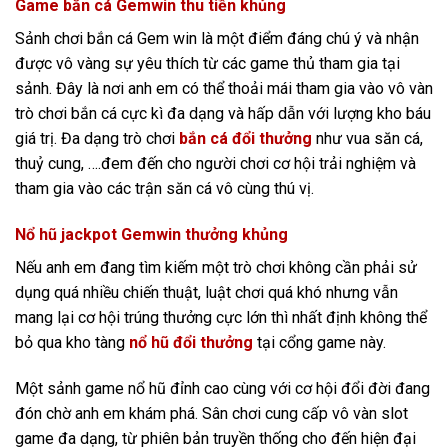
Game bắn cá Gemwin thu tiền khủng
Sảnh chơi bắn cá Gem win là một điểm đáng chú ý và nhận
được vô vàng sự yêu thích từ các game thủ tham gia tại
sảnh. Đây là nơi anh em có thể thoải mái tham gia vào vô vàn
trò chơi bắn cá cực kì đa dạng và hấp dẫn với lượng kho báu
giá trị. Đa dạng trò chơi
bắn cá đổi thưởng
như vua săn cá,
thuỷ cung, ….đem đến cho người chơi cơ hội trải nghiệm và
tham gia vào các trận săn cá vô cùng thú vị.
Nổ hũ jackpot Gemwin thưởng khủng
Nếu anh em đang tìm kiếm một trò chơi không cần phải sử
dụng quá nhiều chiến thuật, luật chơi quá khó nhưng vẫn
mang lại cơ hội trúng thưởng cực lớn thì nhất định không thể
bỏ qua kho tàng
nổ hũ đổi thưởng
tại cổng game này.
Một sảnh game nổ hũ đỉnh cao cùng với cơ hội đổi đời đang
đón chờ anh em khám phá. Sân chơi cung cấp vô vàn slot
game đa dạng, từ phiên bản truyền thống cho đến hiện đại