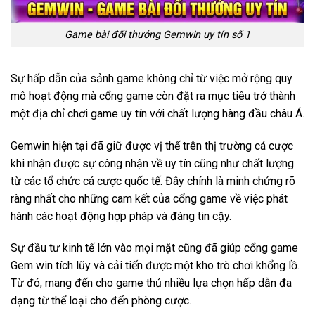
Game bài đổi thưởng Gemwin uy tín số 1
Sự hấp dẫn của sảnh game không chỉ từ việc mở rộng quy
mô hoạt động mà cổng game còn đặt ra mục tiêu trở thành
một địa chỉ chơi game uy tín với chất lượng hàng đầu châu Á.
Gemwin hiện tại đã giữ được vị thế trên thị trường cá cược
khi nhận được sự công nhận về uy tín cũng như chất lượng
từ các tổ chức cá cược quốc tế. Đây chính là minh chứng rõ
ràng nhất cho những cam kết của cổng game về việc phát
hành các hoạt động hợp pháp và đáng tin cậy.
Sự đầu tư kinh tế lớn vào mọi mặt cũng đã giúp cổng game
Gem win tích lũy và cải tiến được một kho trò chơi khổng lồ.
Từ đó, mang đến cho game thủ nhiều lựa chọn hấp dẫn đa
dạng từ thể loại cho đến phòng cược.