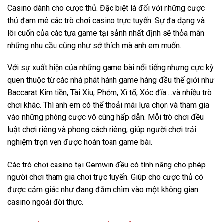
Casino dành cho cược thủ. Đặc biệt là đối với những cược
thủ đam mê các trò chơi casino trực tuyến. Sự đa dạng và
lôi cuốn của các tựa game tại sảnh nhất định sẽ thỏa mãn
những nhu cầu cũng như sở thích mà anh em muốn.
Với sự xuất hiện của những game bài nổi tiếng nhưng cực kỳ
quen thuộc từ các nhà phát hành game hàng đầu thế giới như
Baccarat Kim tiền, Tài Xỉu, Phỏm, Xì tố, Xóc đĩa….và nhiều trò
chơi khác. Thì anh em có thể thoải mái lựa chọn và tham gia
vào những phòng cược vô cùng hấp dẫn. Mỗi trò chơi đều
luật chơi riêng và phong cách riêng, giúp người chơi trải
nghiệm trọn vẹn được hoàn toàn game bài.
Các trò chơi casino tại Gemwin đều có tính năng cho phép
người chơi tham gia chơi trực tuyến. Giúp cho cược thủ có
được cảm giác như đang đắm chìm vào một không gian
casino ngoài đời thực.