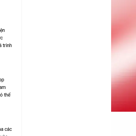
iện
ực
 trình
pp
ham
ó thể
ủa các