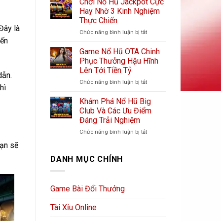
Chơi Nổ Hũ Jackpot Cực
Hũ
Chuyển
Hay Nhờ 3 Kinh Nghiệm
Bắn
Động
Thực Chiến
Cá
Đây là
Chức năng bình luận bị tắt
ở
–
yến
Chơi
Rinh
Nổ
Ngay
Game Nổ Hũ OTA Chinh
Hũ
Jackpot
Phục Thưởng Hậu Hĩnh
Jackpot
Tiền
Lên Tới Tiền Tỷ
dẫn.
Cực
Tỷ
Chức năng bình luận bị tắt
ở
Hay
Với
hì
Game
Nhờ
3
Nổ
3
Khám Phá Nổ Hũ Big
Mẹo
Hũ
Kinh
Club Và Các Ưu Điểm
OTA
Nghiệm
Đáng Trải Nghiệm
Chinh
Thực
Chức năng bình luận bị tắt
ở
Phục
Chiến
Khám
Thưởng
bạn sẽ
Phá
Hậu
Nổ
DANH MỤC CHÍNH
Hĩnh
Hũ
Lên
Big
Tới
Club
Tiền
Game Bài Đổi Thưởng
Và
Tỷ
Các
Tài Xỉu Online
Ưu
Điểm