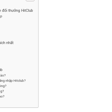
 đổi thưởng HitClub
áp
hích nhất
ub
nào?
ăng nhập Hitclub?
hông?
ng?
ào?