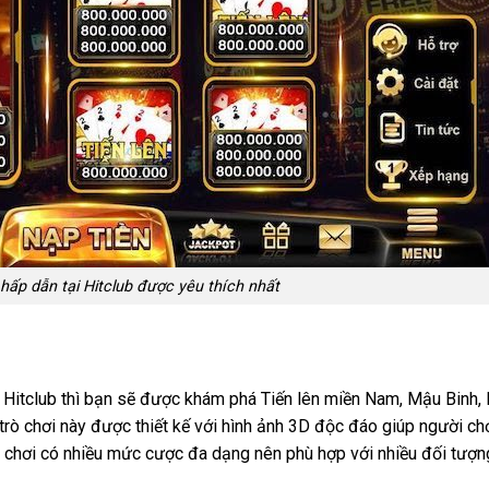
 hấp dẫn tại Hitclub được yêu thích nhất
Hitclub thì bạn sẽ được khám phá Tiến lên miền Nam, Mậu Binh, 
 trò chơi này được thiết kế với hình ảnh 3D độc đáo giúp người ch
ò chơi có nhiều mức cược đa dạng nên phù hợp với nhiều đối tượn