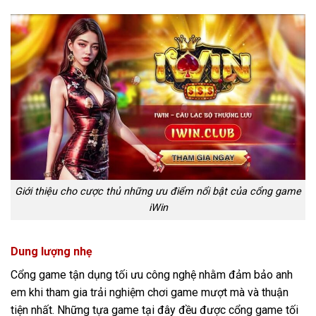
Giới thiệu cho cược thủ những ưu điểm nổi bật của cổng game
iWin
Dung lượng nhẹ
Cổng game tận dụng tối ưu công nghệ nhằm đảm bảo anh
em khi tham gia trải nghiệm chơi game mượt mà và thuận
tiện nhất. Những tựa game tại đây đều được cổng game tối