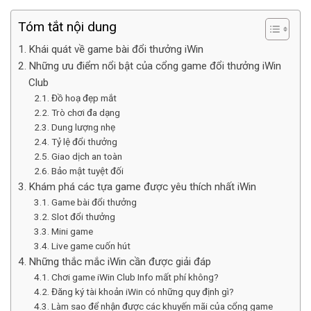
Tóm tắt nội dung
Khái quát về game bài đổi thưởng iWin
Những ưu điểm nổi bật của cổng game đổi thưởng iWin
Club
Đồ hoạ đẹp mắt
Trò chơi đa dạng
Dung lượng nhẹ
Tỷ lệ đổi thưởng
Giao dịch an toàn
Bảo mật tuyệt đối
Khám phá các tựa game được yêu thích nhất iWin
Game bài đổi thưởng
Slot đổi thưởng
Mini game
Live game cuốn hút
Những thắc mắc iWin cần được giải đáp
Chơi game iWin Club Info mất phí không?
Đăng ký tài khoản iWin có những quy định gì?
Làm sao để nhận được các khuyến mãi của cổng game