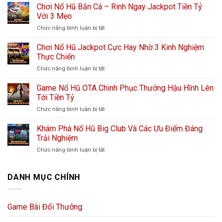
Bắn
Chơi Nổ Hũ Bắn Cá – Rinh Ngay Jackpot Tiền Tỷ
Chuẩn
Gia
Cá
Chuyên
Với 3 Mẹo
Zingplay
Gia
Chức năng bình luận bị tắt
ở
Cuốn
Bật
Chơi
Hút
Mí
Nổ
Chơi Nổ Hũ Jackpot Cực Hay Nhờ 3 Kinh Nghiệm
Trong
Hũ
Từng
Thực Chiến
Bắn
Chuyển
Chức năng bình luận bị tắt
ở
Cá
Động
Chơi
–
Nổ
Game Nổ Hũ OTA Chinh Phục Thưởng Hậu Hĩnh Lên
Rinh
Hũ
Ngay
Tới Tiền Tỷ
Jackpot
Jackpot
Chức năng bình luận bị tắt
ở
Cực
Tiền
Game
Hay
Tỷ
Nổ
Khám Phá Nổ Hũ Big Club Và Các Ưu Điểm Đáng
Nhờ
Với
Hũ
3
Trải Nghiệm
3
OTA
Kinh
Mẹo
Chức năng bình luận bị tắt
ở
Chinh
Nghiệm
Khám
Phục
Thực
Phá
Thưởng
Chiến
Nổ
DANH MỤC CHÍNH
Hậu
Hũ
Hĩnh
Big
Lên
Club
Tới
Game Bài Đổi Thưởng
Và
Tiền
Các
Tỷ