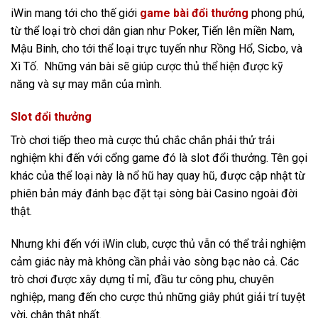
iWin mang tới cho thế giới
game bài đổi thưởng
phong phú,
từ thể loại trò chơi dân gian như Poker, Tiến lên miền Nam,
Mậu Binh, cho tới thể loại trực tuyến như Rồng Hổ, Sicbo, và
Xì Tố. Những ván bài sẽ giúp cược thủ thể hiện được kỹ
năng và sự may mắn của mình.
Slot đổi thưởng
Trò chơi tiếp theo mà cược thủ chắc chắn phải thử trải
nghiệm khi đến với cổng game đó là slot đổi thưởng. Tên gọi
khác của thể loại này là nổ hũ hay quay hũ, được cập nhật từ
phiên bản máy đánh bạc đặt tại sòng bài Casino ngoài đời
thật.
Nhưng khi đến với iWin club, cược thủ vẫn có thể trải nghiệm
cảm giác này mà không cần phải vào sòng bạc nào cả. Các
trò chơi được xây dựng tỉ mỉ, đầu tư công phu, chuyên
nghiệp, mang đến cho cược thủ những giây phút giải trí tuyệt
vời, chân thật nhất.