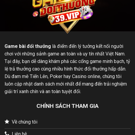
Game bài đổi thưởng
là điểm đến lý tưởng kết nối người
chơi với những sảnh game an toàn và uy tín nhất Việt Nam.
Tại đây, bạn dễ dàng khám phá các cổng game minh bạch, tỷ
lệ trả thưởng cao cùng nhiều hình thức đổi thưởng hấp dẫn.
Dù đam mê Tiến Lên, Poker hay Casino online, chúng tôi
luôn cập nhật danh sách mới nhất để mang đến trải nghiệm
giải trí xanh chín và an toàn tuyệt đối.
CHÍNH SÁCH THAM GIA
Về chúng tôi
Liên hệ