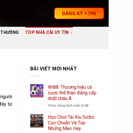
ĐĂNG KÝ +79K
I THƯỞNG
TOP NHÀ CÁI UY TÍN
BÀI VIẾT MỚI NHẤT
Wi88: Thương hiệu cá
cược thể thao đẳng cấp
 người
nhất châu Á
đây từ
Chức năng bình luận bị tắt
ở
Wi88:
Thương
Học Chơi Tài Xỉu Sicbo
hiệu
Cực Chuẩn Và Top
cá
Những Mẹo Hay
cược