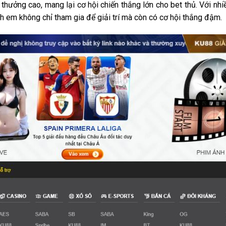
thưởng cao, mang lại cơ hội chiến thắng lớn cho bet thủ. Với nhiề
h em không chỉ tham gia để giải trí mà còn có cơ hội thắng đậm.