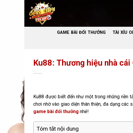
Chuyển
đến
nội
dung
GAME BÀI ĐỔI THƯỞNG
TÀI XỈU 
Ku88: Thương hiệu nhà cái 
Ku88
được biết đến như một trong những nền tản
chơi nhờ vào giao diện thân thiện, đa dạng các s
game bài đổi thưởng
nhé!
Tóm tắt nội dung