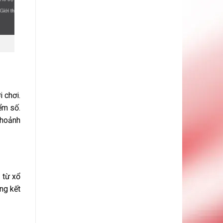
i chơi.
ểm số.
khoảnh
 từ xổ
ng kết