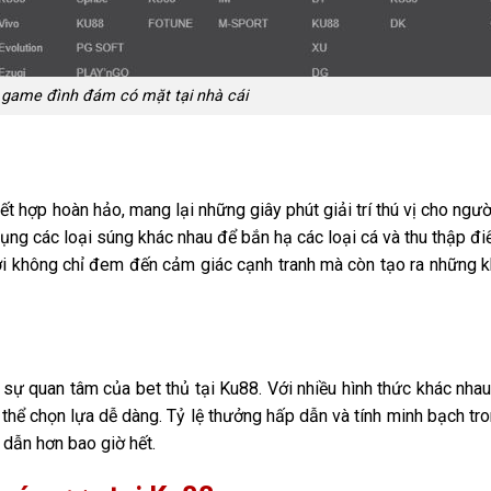
 game đình đám có mặt tại nhà cái
t hợp hoàn hảo, mang lại những giây phút giải trí thú vị cho ngườ
ụng các loại súng khác nhau để bắn hạ các loại cá và thu thập đi
ơi không chỉ đem đến cảm giác cạnh tranh mà còn tạo ra những 
 sự quan tâm của bet thủ tại Ku88. Với nhiều hình thức khác nhau
thể chọn lựa dễ dàng. Tỷ lệ thưởng hấp dẫn và tính minh bạch tro
 dẫn hơn bao giờ hết.