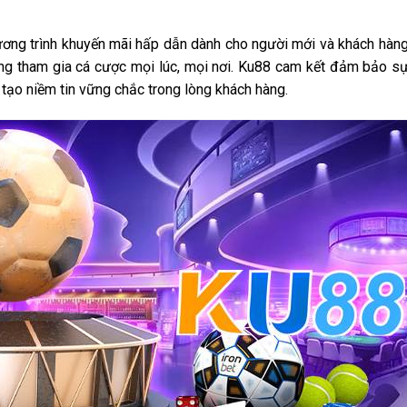
ương trình khuyến mãi hấp dẫn dành cho người mới và khách hàng
dàng tham gia cá cược mọi lúc, mọi nơi. Ku88
cam kết đảm bảo s
 tạo niềm tin vững chắc trong lòng khách hàng.