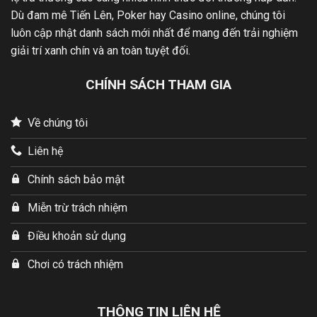
Dù đam mê Tiến Lên, Poker hay Casino online, chúng tôi
luôn cập nhật danh sách mới nhất để mang đến trải nghiệm
giải trí xanh chín và an toàn tuyệt đối.
CHÍNH SÁCH THAM GIA
Về chúng tôi
Liên hệ
Chính sách bảo mật
Miễn trừ trách nhiệm
Điều khoản sử dụng
Chơi có trách nhiệm
THÔNG TIN LIÊN HỆ