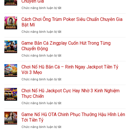
Chuyên Gia
Xỉu
cấp
Chức năng bình luận bị tắt
ở
Sicbo
nhất
Học
Cực
châu
Luật
Cách Chơi Ông Trùm Poker Siêu Chuẩn Chuyên Gia
Chuẩn
Á
Chơi
Và
Bật Mí
Tài
Top
Chức năng bình luận bị tắt
ở
Xỉu
Những
Cách
Chẵn
Mẹo
Chơi
Game Bắn Cá Zingplay Cuốn Hút Trong Từng
Lẻ
Hay
Ông
Chuẩn
Chuyển Động
Trùm
Chỉnh
Chức năng bình luận bị tắt
ở
Poker
Như
Game
Siêu
Chuyên
Bắn
Chơi Nổ Hũ Bắn Cá – Rinh Ngay Jackpot Tiền Tỷ
Chuẩn
Gia
Cá
Chuyên
Với 3 Mẹo
Zingplay
Gia
Chức năng bình luận bị tắt
ở
Cuốn
Bật
Chơi
Hút
Mí
Nổ
Chơi Nổ Hũ Jackpot Cực Hay Nhờ 3 Kinh Nghiệm
Trong
Hũ
Từng
Thực Chiến
Bắn
Chuyển
Chức năng bình luận bị tắt
ở
Cá
Động
Chơi
–
Nổ
Game Nổ Hũ OTA Chinh Phục Thưởng Hậu Hĩnh Lên
Rinh
Hũ
Ngay
Tới Tiền Tỷ
Jackpot
Jackpot
Chức năng bình luận bị tắt
ở
Cực
Tiền