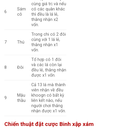
cùng giá trị và nếu
Sám
có các quân khác
6
cô
thì đều là lá lẻ,
thắng nhận x2
vốn.
Trong chi có 2 đôi
cùng với 1 lá lẻ,
7
Thú
thắng nhận x1
vốn.
Tổ hợp có 1 đôi
và các lá còn lại
8
Đôi
đều lẻ, thắng nhận
được x1 vốn.
Cả 13 lá mà thành
viên nhận về đều
Mậu
khoogn có bất kỳ
9
thầu
liên kết nào, nếu
người chơi thắng
nhận được x1 vốn.
Chiến thuật đặt cược Binh xập xám