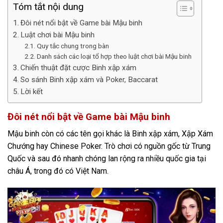
Tóm tắt nội dung
Đôi nét nổi bật về Game bài Mậu binh
Luật chơi bài Mậu binh
Quy tắc chung trong bàn
Danh sách các loại tổ hợp theo luật chơi bài Mậu binh
Chiến thuật đặt cược Binh xập xám
So sánh Binh xập xám và Poker, Baccarat
Lời kết
Đôi nét nổi bật về Game bài Mậu binh
Mậu binh còn có các tên gọi khác là Binh xập xám, Xập Xám
Chướng hay Chinese Poker. Trò chơi có nguồn gốc từ Trung
Quốc và sau đó nhanh chóng lan rộng ra nhiều quốc gia tại
châu Á, trong đó có Việt Nam.