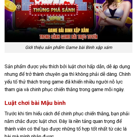
Giới thiệu sản phẩm Game bài Binh xập xám
Sản phẩm được yêu thích bởi luật chơi hấp dẫn, dễ áp dụng
nhưng để trở thành chuyên gia thì không phải dễ dàng. Chính
yếu tố thử thách trong game đã khiến nhiều người nỗ lực
tham gia và chinh phục chiến thắng trong game mỗi ngày.
Luật chơi bài Mậu binh
Trước khi tìm hiểu cách để chinh phục chiến thắng, bạn phải
nắm chắc được luật chơi. Đây là nền tảng quan trọng để
thành viên có thể tạo được những tổ hợp tốt nhất từ các lá
bài mà mình nhận được.