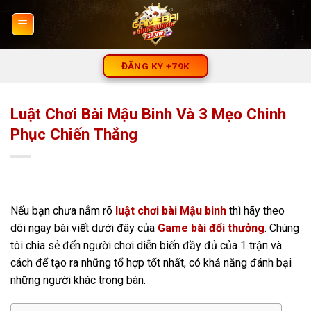
Chuyển
đến
nội
dung
ĐĂNG KÝ +79K
Luật Chơi Bài Mậu Binh Và 3 Mẹo Chinh
Phục Chiến Thắng
Nếu bạn chưa nắm rõ
luật chơi bài Mậu binh
thì hãy theo
dõi ngay bài viết dưới đây của
Game bài đổi thưởng
. Chúng
tôi chia sẻ đến người chơi diễn biến đầy đủ của 1 trận và
cách để tạo ra những tổ hợp tốt nhất, có khả năng đánh bại
những người khác trong bàn.