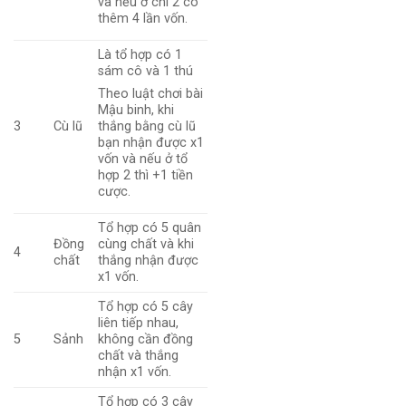
và nếu ở chi 2 có
thêm 4 lần vốn.
Là tổ hợp có 1
sám cô và 1 thú
Theo luật chơi bài
Mậu binh, khi
3
Cù lũ
thắng bằng cù lũ
bạn nhận được x1
vốn và nếu ở tổ
hợp 2 thì +1 tiền
cược.
Tổ hợp có 5 quân
Đồng
cùng chất và khi
4
chất
thắng nhận được
x1 vốn.
Tổ hợp có 5 cây
liên tiếp nhau,
5
Sảnh
không cần đồng
chất và thắng
nhận x1 vốn.
Tổ hợp có 3 cây