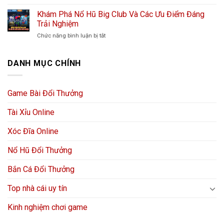
Game
Hay
Tỷ
Nổ
Khám Phá Nổ Hũ Big Club Và Các Ưu Điểm Đáng
Nhờ
Với
Hũ
3
Trải Nghiệm
3
OTA
Kinh
Mẹo
Chức năng bình luận bị tắt
ở
Chinh
Nghiệm
Khám
Phục
Thực
Phá
Thưởng
Chiến
Nổ
DANH MỤC CHÍNH
Hậu
Hũ
Hĩnh
Big
Lên
Club
Tới
Game Bài Đổi Thưởng
Và
Tiền
Các
Tỷ
Tài Xỉu Online
Ưu
Điểm
Đáng
Xóc Đĩa Online
Trải
Nghiệm
Nổ Hũ Đổi Thưởng
Bắn Cá Đổi Thưởng
Top nhà cái uy tín
Kinh nghiệm chơi game