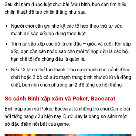
Sau khi nắm được luật chơi bài Mậu binh, bạn cần tìm hiểu
chiến thuật để tạo chiến thắng như sau:
Người chơi cần ghi nhớ kỹ các tổ hợp theo thứ tự sức
mạnh để sắp xếp bộ đúng theo luật.
Trình tự sắp xếp các bộ là chi đầu – giữa và cuối. Khi sắp
xếp, bạn cần cân nhắc sao cho mỗi tổ hợp đều là các bộ,
hạn chế tối đa chúng đều là quân lẻ.
Nếu 13 lá có thể tạo thành 1 bộ cực mạnh như sảnh đồng
chất hoặc 2 bộ có sức mạnh trung bình như cù lũ và đồng
chất, bạn nên chọn phương án 2 để tăng cơ hội thắng.
So sánh Binh xập xám và Poker, Baccarat
Binh xập xám và Poker, Baccarat là những trò chơi Game bài
nổi tiếng hàng đầu hiện nay. Dưới đây là bảng so sánh một
số đặc điểm nổi bật của game.