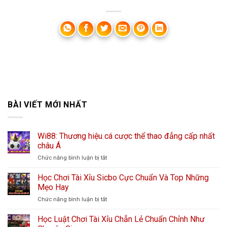
BÀI VIẾT MỚI NHẤT
Wi88: Thương hiệu cá cược thể thao đẳng cấp nhất
châu Á
Chức năng bình luận bị tắt
ở
Wi88:
Thương
Học Chơi Tài Xỉu Sicbo Cực Chuẩn Và Top Những
hiệu
Mẹo Hay
cá
Chức năng bình luận bị tắt
ở
cược
Học
thể
Chơi
Học Luật Chơi Tài Xỉu Chẵn Lẻ Chuẩn Chỉnh Như
thao
Tài
đẳng