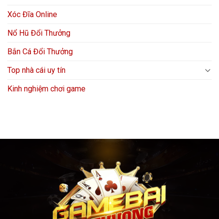
Điểm
Đáng
Xóc Đĩa Online
Trải
Nghiệm
Nổ Hũ Đổi Thưởng
Bắn Cá Đổi Thưởng
Top nhà cái uy tín
Kinh nghiệm chơi game