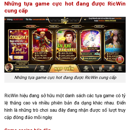
Những tựa game cực hot đang được RicWin
cung cấp
Những tựa game cực hot đang được RicWin cung cấp
RicWin
hiệu đang sở hữu một danh sách các tựa game có tỷ
lệ thắng cao và nhiều phiên bản đa dạng khác nhau. Điển
hình là những trò chơi sau đây đang nhận được số lượt truy
cập đông đảo mỗi ngày.