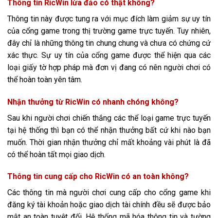
Thông tin RicWin lừa đảo có thật không?
Thông tin này được tung ra với mục đích làm giảm sự uy tín
của cổng game trong thị trường game trực tuyến. Tuy nhiên,
đây chỉ là những thông tin chung chung và chưa có chứng cứ
xác thực. Sự uy tín của cổng game được thể hiện qua các
loại giấy tờ hợp pháp mà đơn vị đang có nên người chơi có
thể hoàn toàn yên tâm.
Nhận thưởng từ RicWin có nhanh chóng không?
Sau khi người chơi chiến thắng các thể loại game trực tuyến
tại hệ thống thì bạn có thể nhận thưởng bất cứ khi nào bạn
muốn. Thời gian nhận thưởng chỉ mất khoảng vài phút là đã
có thể hoàn tất mọi giao dịch.
Thông tin cung cấp cho RicWin có an toàn không?
Các thông tin mà người chơi cung cấp cho cổng game khi
đăng ký tài khoản hoặc giao dịch tài chính đều sẽ được bảo
mật an toàn tuyệt đối. Hệ thống mã hóa thông tin và tường