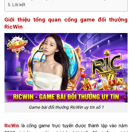
Lời kết
Giới thiệu tổng quan cổng game đổi thưởng
RicWin
Game bài đổi thưởng RicWin uy tín số 1
RicWin
là cổng game trực tuyến được thành lập vào năm