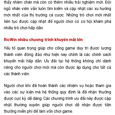
thấy nhàm chán mà còn có thêm nhiều trải nghiệm mới. Đội
ngũ nhân viên vẫn luôn tìm kiếm và cập nhật các xu hướng
mới nhất của thị trường cá cược. Những trò chơi mới nhất
liên tục được cập nhật để người chơi có cơ hội khám phá
nhiều trò chơi hấp dẫn.
RicWin nhiều chương trình khuyến mãi lớn
Yếu tố quan trọng giúp cho cổng game duy trì được lượng
thành viên đông đảo như hiện nay chính là các chính sách
khuyến mãi hấp dẫn. Ưu đãi tại hệ thống không chỉ dành
riêng cho người chơi mới mà còn được áp dụng cho tất cả
các thành viên.
Người chơi khi đã hoàn thành các nhiệm vụ hoặc tham gia
vào các sự kiện mà hệ thống quy định là đã nhận thưởng
được cực kỳ dễ dàng. Các chương trình ưu đãi này được cập
nhật thường xuyên giúp người chơi dễ nhận được tiền
thưởng miễn phí để làm vốn chơi game.