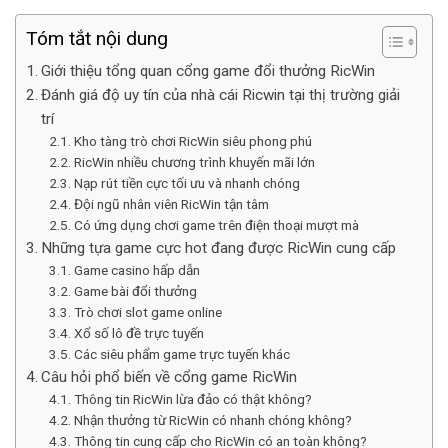
Tóm tắt nội dung
Giới thiệu tổng quan cổng game đổi thưởng RicWin
Đánh giá độ uy tín của nhà cái Ricwin tại thị trường giải
trí
Kho tàng trò chơi RicWin siêu phong phú
RicWin nhiều chương trình khuyến mãi lớn
Nạp rút tiền cực tối ưu và nhanh chóng
Đội ngũ nhân viên RicWin tận tâm
Có ứng dụng chơi game trên điện thoại mượt mà
Những tựa game cực hot đang được RicWin cung cấp
Game casino hấp dẫn
Game bài đổi thưởng
Trò chơi slot game online
Xổ số lô đề trực tuyến
Các siêu phẩm game trực tuyến khác
Câu hỏi phổ biến về cổng game RicWin
Thông tin RicWin lừa đảo có thật không?
Nhận thưởng từ RicWin có nhanh chóng không?
Thông tin cung cấp cho RicWin có an toàn không?