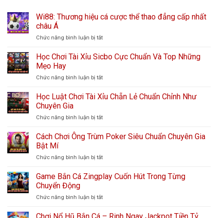
Wi88: Thương hiệu cá cược thể thao đẳng cấp nhất
châu Á
Chức năng bình luận bị tắt
ở
Wi88:
Thương
Học Chơi Tài Xỉu Sicbo Cực Chuẩn Và Top Những
hiệu
Mẹo Hay
cá
Chức năng bình luận bị tắt
ở
cược
Học
thể
Chơi
Học Luật Chơi Tài Xỉu Chẵn Lẻ Chuẩn Chỉnh Như
thao
Tài
đẳng
Chuyên Gia
Xỉu
cấp
Chức năng bình luận bị tắt
ở
Sicbo
nhất
Học
Cực
châu
Luật
Cách Chơi Ông Trùm Poker Siêu Chuẩn Chuyên Gia
Chuẩn
Á
Chơi
Và
Bật Mí
Tài
Top
Chức năng bình luận bị tắt
ở
Xỉu
Những
Cách
Chẵn
Mẹo
Chơi
Game Bắn Cá Zingplay Cuốn Hút Trong Từng
Lẻ
Hay
Ông
Chuẩn
Chuyển Động
Trùm
Chỉnh
Chức năng bình luận bị tắt
ở
Poker
Như
Game
Siêu
Chuyên
Bắn
Chơi Nổ Hũ Bắn Cá – Rinh Ngay Jackpot Tiền Tỷ
Chuẩn
Gia