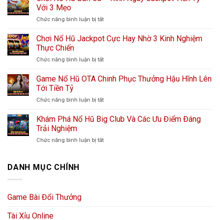
Cá
Chuyên
Với 3 Mẹo
Zingplay
Gia
Chức năng bình luận bị tắt
ở
Cuốn
Bật
Chơi
Hút
Mí
Nổ
Chơi Nổ Hũ Jackpot Cực Hay Nhờ 3 Kinh Nghiệm
Trong
Hũ
Từng
Thực Chiến
Bắn
Chuyển
Chức năng bình luận bị tắt
ở
Cá
Động
Chơi
–
Nổ
Game Nổ Hũ OTA Chinh Phục Thưởng Hậu Hĩnh Lên
Rinh
Hũ
Ngay
Tới Tiền Tỷ
Jackpot
Jackpot
Chức năng bình luận bị tắt
ở
Cực
Tiền
Game
Hay
Tỷ
Nổ
Khám Phá Nổ Hũ Big Club Và Các Ưu Điểm Đáng
Nhờ
Với
Hũ
3
Trải Nghiệm
3
OTA
Kinh
Mẹo
Chức năng bình luận bị tắt
ở
Chinh
Nghiệm
Khám
Phục
Thực
Phá
Thưởng
Chiến
Nổ
DANH MỤC CHÍNH
Hậu
Hũ
Hĩnh
Big
Lên
Club
Tới
Game Bài Đổi Thưởng
Và
Tiền
Các
Tỷ
Tài Xỉu Online
Ưu