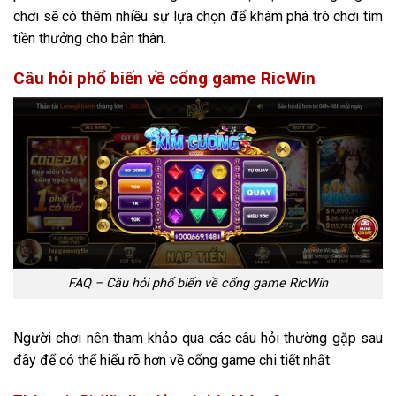
chơi sẽ có thêm nhiều sự lựa chọn để khám phá trò chơi tìm
tiền thưởng cho bản thân.
Câu hỏi phổ biến về cổng game RicWin
FAQ – Câu hỏi phổ biến về cổng game RicWin
Người chơi nên tham khảo qua các câu hỏi thường gặp sau
đây để có thể hiểu rõ hơn về cổng game chi tiết nhất: