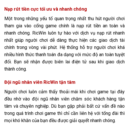
Nạp rút tiền cực tối ưu và nhanh chóng
Một trong những yếu tố quan trọng nhất thu hút người chơi
tham gia vào cổng game chính là nạp rút tiền an toàn và
nhanh chóng. RicWin luôn tự hào với dịch vụ nạp rút nhanh
nhất giúp người chơi dễ dàng thực hiện các giao dịch tài
chính trong vòng vài phút. Hệ thống hỗ trợ người chơi khá
nhiều hình thức thanh toán đa dạng với mức độ an toàn tuyệt
đối. Bạn sẽ nhận được biên lai điện tử sau khi giao dịch
thành công.
Đội ngũ nhân viên RicWin tận tâm
Người chơi luôn cảm thấy thoải mái khi chơi game tại đây
đều nhờ vào đội ngũ nhân viên chăm sóc khách hàng tận
tâm và chuyên nghiệp. Dù bạn gặp phải bất cứ vấn đề nào
trong quá trình chơi game thì chỉ cần liên hệ với tổng đài thì
mọi khó khăn của bạn đều được giải quyết nhanh chóng.