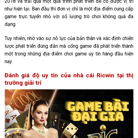
2018 và trải qua một quá trình phát triển để có được vị trí
như hiện tại. Ban đầu thì đơn vị chỉ là một địa điểm cung cấp
game trực tuyến nhỏ với số lượng trò chơi không quá đa
dạng.
Tuy nhiên, nhờ vào sự nỗ lực của bản thân và xác định chiến
lược phát triển đúng đắn mà cổng game đã phát triển thành
một trong những địa điểm chơi game uy tín hàng đầu hiện
nay.
Đánh giá độ uy tín của nhà cái Ricwin tại thị
trường giải trí