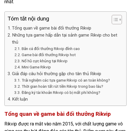
nhất.
Tóm tắt nội dung
Tổng quan về game bài đổi thưởng Rikvip
Những tựa game hấp dẫn tại sảnh game Rikvip cho bet
thủ
Bắn cá đổi thưởng Rikvip đỉnh cao
Game bài đổi thưởng Rikvip hot
Nổ hũ cực khủng tại Rikvip
Mini Game Rikvip
Giải đáp câu hỏi thường gặp cho tân thủ Rikvip
Trải nghiệm các tựa game Rikvip có an toàn không?
Thời gian hoàn tất rút tiền Rikvip trong bao lâu?
Đăng ký tài khoản Rikvip có bị mất phí không?
Kết luận
Tổng quan về game bài đổi thưởng Rikvip
Rikvip được ra mắt vào năm 2015, với chất lượng game vô