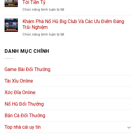
Hũ
Ngay
Tới Tiền Tỷ
Jackpot
Jackpot
Chức năng bình luận bị tắt
ở
Cực
Tiền
Game
Hay
Tỷ
Nổ
Khám Phá Nổ Hũ Big Club Và Các Ưu Điểm Đáng
Nhờ
Với
Hũ
3
Trải Nghiệm
3
OTA
Kinh
Mẹo
Chức năng bình luận bị tắt
ở
Chinh
Nghiệm
Khám
Phục
Thực
Phá
Thưởng
Chiến
Nổ
DANH MỤC CHÍNH
Hậu
Hũ
Hĩnh
Big
Lên
Club
Tới
Game Bài Đổi Thưởng
Và
Tiền
Các
Tỷ
Tài Xỉu Online
Ưu
Điểm
Đáng
Xóc Đĩa Online
Trải
Nghiệm
Nổ Hũ Đổi Thưởng
Bắn Cá Đổi Thưởng
Top nhà cái uy tín