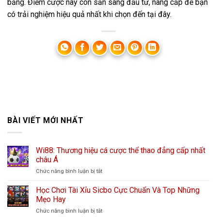
bằng. Điểm cược này còn sẵn sàng đầu tư, nâng cấp để bạn
có trải nghiệm hiệu quả nhất khi chọn đến tại đây.
BÀI VIẾT MỚI NHẤT
Wi88: Thương hiệu cá cược thể thao đẳng cấp nhất
châu Á
Chức năng bình luận bị tắt
ở
Wi88:
Thương
Học Chơi Tài Xỉu Sicbo Cực Chuẩn Và Top Những
hiệu
Mẹo Hay
cá
Chức năng bình luận bị tắt
ở
cược