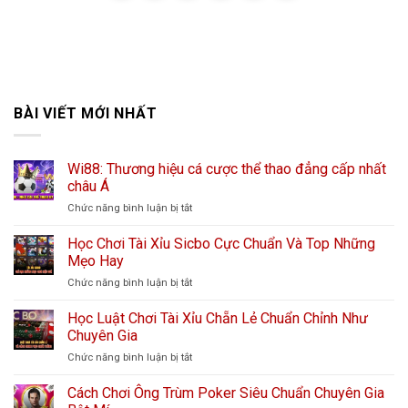
BÀI VIẾT MỚI NHẤT
Wi88: Thương hiệu cá cược thể thao đẳng cấp nhất
châu Á
Chức năng bình luận bị tắt
ở
Wi88:
Thương
Học Chơi Tài Xỉu Sicbo Cực Chuẩn Và Top Những
hiệu
Mẹo Hay
cá
Chức năng bình luận bị tắt
ở
cược
Học
thể
Chơi
Học Luật Chơi Tài Xỉu Chẵn Lẻ Chuẩn Chỉnh Như
thao
Tài
đẳng
Chuyên Gia
Xỉu
cấp
Chức năng bình luận bị tắt
ở
Sicbo
nhất
Học
Cực
châu
Luật
Cách Chơi Ông Trùm Poker Siêu Chuẩn Chuyên Gia
Chuẩn
Á
Chơi
Và