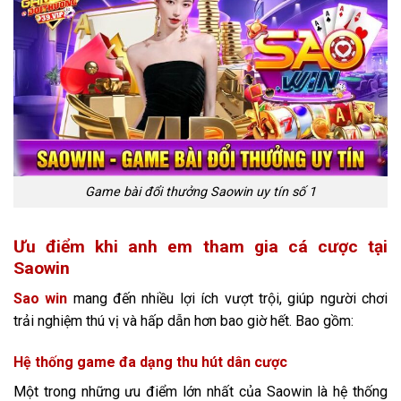
Game bài đổi thưởng Saowin uy tín số 1
Ưu điểm khi anh em tham gia cá cược tại
Saowin
Sao win
mang đến nhiều lợi ích vượt trội, giúp người chơi
trải nghiệm thú vị và hấp dẫn hơn bao giờ hết. Bao gồm:
Hệ thống game đa dạng thu hút dân cược
Một trong những ưu điểm lớn nhất của Saowin là hệ thống