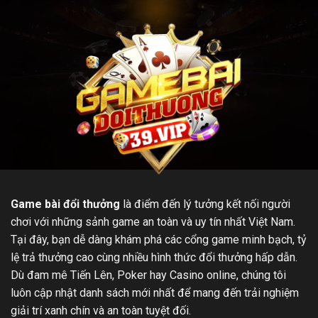
Game bài đổi thưởng
là điểm đến lý tưởng kết nối người
chơi với những sảnh game an toàn và uy tín nhất Việt Nam.
Tại đây, bạn dễ dàng khám phá các cổng game minh bạch, tỷ
lệ trả thưởng cao cùng nhiều hình thức đổi thưởng hấp dẫn.
Dù đam mê Tiến Lên, Poker hay Casino online, chúng tôi
luôn cập nhật danh sách mới nhất để mang đến trải nghiệm
giải trí xanh chín và an toàn tuyệt đối.