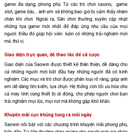
game đa dạng, phong phú. Từ các trò chơi casino, game
slot, game bài,… anh em sẽ không bao giờ bị cảm thấy nhàm
chán khi chơi. Ngoài ra, Sân chơi thường xuyên cập nhật
những tựa game mới nhất để đáp ứng nhu cầu của mọi
người. Điều đó giúp hội viên luôn có những trải nghiệm mới
mẻ, thú vị.
Giao diện trực quan, dễ thao tác để cá cược
Giao diện của Saowin được thiết kế thân thiện, dễ dàng cho
cả những người mới bắt đầu hay những người đã có kinh
nghiệm. Các mục và trò chơi được phân loại rõ ràng, giúp anh
em dễ dàng tìm kiếm, lựa chọn. Hệ thống còn tối ưu hóa cho
cả máy tính cùng thiết bị di động, cho phép người chơi bạn
trải nghiệm mọi lúc, mọi nơi mà không gặp khó khăn.
Khuyến mãi cực khủng tung ra mỗi ngày
Saowin
nổi bật với các chương trình khuyến mãi phong phú,
hấp dẫn. Từ tiền thưởng chào mừng cho người mới gia nhập