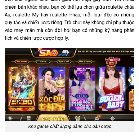
phiên bản khác nhau, bạn có thể lựa chọn giữa roulette châu
Âu, roulette Mỹ hay roulette Pháp, mỗi loại đều có những
quy tắc và chiến lược riêng. Trò chơi này không chỉ phụ thuộc
vào may mắn mà còn đòi hỏi bạn có những kỹ năng phân
tích và chiến lược cược hợp lý.
Kho game chất lượng dành cho dân cược