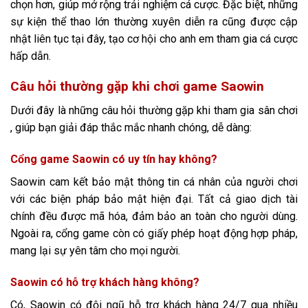
chọn hơn, giúp mở rộng trải nghiệm cá cược. Đặc biệt, những
sự kiện thể thao lớn thường xuyên diễn ra cũng được cập
nhật liên tục tại đây, tạo cơ hội cho anh em tham gia cá cược
hấp dẫn.
Câu hỏi thường gặp khi chơi game Saowin
Dưới đây là những câu hỏi thường gặp khi tham gia sân chơi
, giúp bạn giải đáp thắc mắc nhanh chóng, dễ dàng:
Cổng game Saowin có uy tín hay không?
Saowin
cam kết bảo mật thông tin cá nhân của người chơi
với các biện pháp bảo mật hiện đại. Tất cả giao dịch tài
chính đều được mã hóa, đảm bảo an toàn cho người dùng.
Ngoài ra, cổng game còn có giấy phép hoạt động hợp pháp,
mang lại sự yên tâm cho mọi người.
Saowin có hỗ trợ khách hàng không?
Có, Saowin có đội ngũ hỗ trợ khách hàng 24/7 qua nhiều