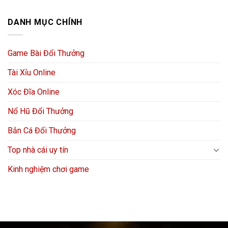
Khám
Phục
Thực
Phá
Thưởng
Chiến
Nổ
DANH MỤC CHÍNH
Hậu
Hũ
Hĩnh
Big
Lên
Club
Tới
Game Bài Đổi Thưởng
Và
Tiền
Các
Tỷ
Tài Xỉu Online
Ưu
Điểm
Đáng
Xóc Đĩa Online
Trải
Nghiệm
Nổ Hũ Đổi Thưởng
Bắn Cá Đổi Thưởng
Top nhà cái uy tín
Kinh nghiệm chơi game