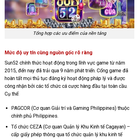
Tổng hợp các ưu điểm của nền tảng
Mức độ uy tín cùng nguồn gốc rõ ràng
Sun52
chính thức hoạt động trong lĩnh vực game từ năm
2015, đến nay đã trải qua 9 năm phát triển. Cổng game đã
hoàn tất mọi thủ tục đăng ký hoạt động pháp lý và được
công nhận bởi các tổ chức cá cược hàng đầu tại toàn cầu.
Cụ thể:
PAGCOR (Cơ quan Giải trí và Gaming Philippines) thuộc
chính phủ Philippines.
Tổ chức CEZA (Cơ quan Quản lý Khu Kinh tế Cagayan) –
cấp giấy phép thông qua tổ chức quản lý khu kinh tế