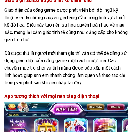
Giao diện Sun52 được thiết kế chỉnh chu
Giao diện của cổng game được phát triển bởi đội ngũ kỹ
thuật viên là những chuyên gia hàng đầu trong lĩnh vực thiết
kế đồ họa. Điều này tạo nên sự hòa quyện hoàn hảo về màu
sắc, mang lại cảm giác tinh tế cũng như đẳng cấp cho không
gian trò chơi.
Dù cược thủ là người mới tham gia thì vẫn có thể dễ dàng sử
dụng giao diện của cổng game một cách mượt mà. Các
chuyên mục trò chơi và tính năng được sắp xếp một cách
linh hoạt, giúp anh em nhanh chóng làm quen và thao tác chỉ
trong vài phút sau khi gia nhập tại đây.
App tương thích với mọi nền tảng điện thoại