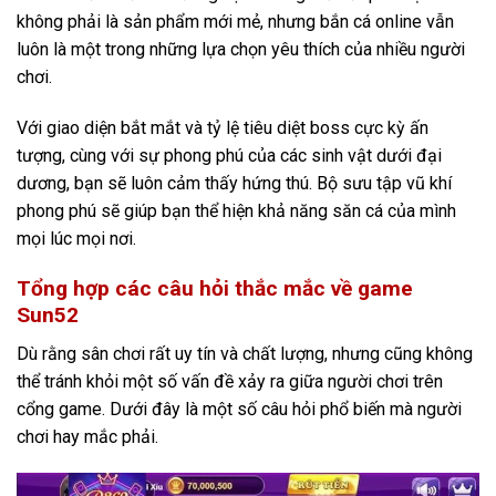
không phải là sản phẩm mới mẻ, nhưng bắn cá online vẫn
luôn là một trong những lựa chọn yêu thích của nhiều người
chơi.
Với giao diện bắt mắt và tỷ lệ tiêu diệt boss cực kỳ ấn
tượng, cùng với sự phong phú của các sinh vật dưới đại
dương, bạn sẽ luôn cảm thấy hứng thú. Bộ sưu tập vũ khí
phong phú sẽ giúp bạn thể hiện khả năng săn cá của mình
mọi lúc mọi nơi.
Tổng hợp các câu hỏi thắc mắc về game
Sun52
Dù rằng sân chơi rất uy tín và chất lượng, nhưng cũng không
thể tránh khỏi một số vấn đề xảy ra giữa người chơi trên
cổng game. Dưới đây là một số câu hỏi phổ biến mà người
chơi hay mắc phải.