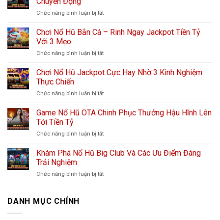
Chuyển Động
Trùm
Chỉnh
Chức năng bình luận bị tắt
ở
Poker
Như
Game
Siêu
Chuyên
Bắn
Chơi Nổ Hũ Bắn Cá – Rinh Ngay Jackpot Tiền Tỷ
Chuẩn
Gia
Cá
Chuyên
Với 3 Mẹo
Zingplay
Gia
Chức năng bình luận bị tắt
ở
Cuốn
Bật
Chơi
Hút
Mí
Nổ
Chơi Nổ Hũ Jackpot Cực Hay Nhờ 3 Kinh Nghiệm
Trong
Hũ
Từng
Thực Chiến
Bắn
Chuyển
Chức năng bình luận bị tắt
ở
Cá
Động
Chơi
–
Nổ
Game Nổ Hũ OTA Chinh Phục Thưởng Hậu Hĩnh Lên
Rinh
Hũ
Ngay
Tới Tiền Tỷ
Jackpot
Jackpot
Chức năng bình luận bị tắt
ở
Cực
Tiền
Game
Hay
Tỷ
Nổ
Khám Phá Nổ Hũ Big Club Và Các Ưu Điểm Đáng
Nhờ
Với
Hũ
3
Trải Nghiệm
3
OTA
Kinh
Mẹo
Chức năng bình luận bị tắt
ở
Chinh
Nghiệm
Khám
Phục
Thực
Phá
Thưởng
Chiến
Nổ
DANH MỤC CHÍNH
Hậu
Hũ
Hĩnh
Big
Lên