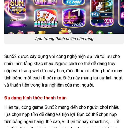
App tương thích nhiều nền tảng
Sun52
được xây dựng với công nghệ hiện đại và tối ưu cho
nhiều nền tảng khác nhau. Người chơi có thể dễ dàng truy
cập vào trang web từ máy tính, điện thoại di động hoặc máy
tính bảng một cách thoải mái. Điều này mang lại sự linh hoạt
và thuận tiện trong trải nghiệm của mọi người.
Đa dạng hình thức thanh toán
Hiện tại, cổng game Sun52 mang đến cho người chơi nhiều
lựa chọn nạp tiền dễ dàng và tiện lợi. Bạn có thể chọn nạp
tiền bằng ngân hàng, thẻ cào, ví điện tử hay smartlink,… Tất