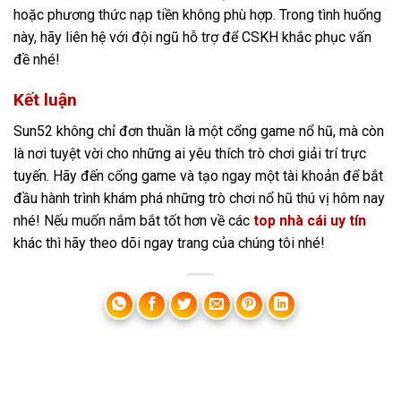
hoặc phương thức nạp tiền không phù hợp. Trong tình huống
này, hãy liên hệ với đội ngũ hỗ trợ để CSKH khắc phục vấn
đề nhé!
Kết luận
Sun52
không chỉ đơn thuần là một cổng game nổ hũ, mà còn
là nơi tuyệt vời cho những ai yêu thích trò chơi giải trí trực
tuyến. Hãy đến cổng game và tạo ngay một tài khoản để bắt
đầu hành trình khám phá những trò chơi nổ hũ thú vị hôm nay
nhé! Nếu muốn nắm bắt tốt hơn về các
top nhà cái uy tín
khác thì hãy theo dõi ngay trang của chúng tôi nhé!