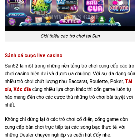
Giới thiệu các trò chơi tại Sun
Sảnh cá cược live casino
Sun52
là một trong những nền tảng trò chơi cung cấp các trò
chơi casino hiện đại và được ưa chuộng. Với sự đa dạng của
nhiều trò chơi chất lượng như Baccarat, Roulette, Poker,
Tài
xỉu
,
Xóc đĩa
cùng nhiều lựa chọn khác thì cổn game luôn tự
hào mang đến cho các cược thủ những trò chơi bài tuyệt vời
nhất.
Không chỉ dừng lại ở các trò chơi cổ điển, cổng game còn
cung cấp bàn chơi trực tiếp tại các sòng bạc thực tế, với
những Dealer chuyên nghiệp và cuốn hút đấy nhé.