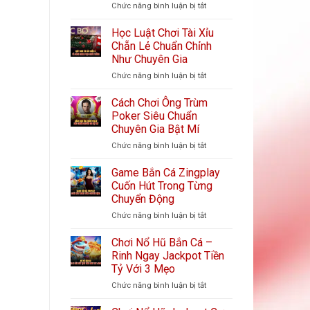
Chức năng bình luận bị tắt
ở
thể
Học
thao
Chơi
đẳng
Học Luật Chơi Tài Xỉu
Tài
cấp
Chẵn Lẻ Chuẩn Chỉnh
Xỉu
nhất
Như Chuyên Gia
Sicbo
châu
Chức năng bình luận bị tắt
ở
Cực
Á
Học
Chuẩn
Luật
Và
Cách Chơi Ông Trùm
Chơi
Top
Poker Siêu Chuẩn
Tài
Những
Chuyên Gia Bật Mí
Xỉu
Mẹo
Chức năng bình luận bị tắt
ở
Chẵn
Hay
Cách
Lẻ
Chơi
Chuẩn
Game Bắn Cá Zingplay
Ông
Chỉnh
Cuốn Hút Trong Từng
Trùm
Như
Chuyển Động
Poker
Chuyên
Chức năng bình luận bị tắt
ở
Siêu
Gia
Game
Chuẩn
Bắn
Chuyên
Chơi Nổ Hũ Bắn Cá –
Cá
Gia
Rinh Ngay Jackpot Tiền
Zingplay
Bật
Tỷ Với 3 Mẹo
Cuốn
Mí
Chức năng bình luận bị tắt
ở
Hút
Chơi
Trong
Nổ
Từng