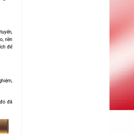
tuyến,
o, nền
ích để
ghiệm,
 đó đã