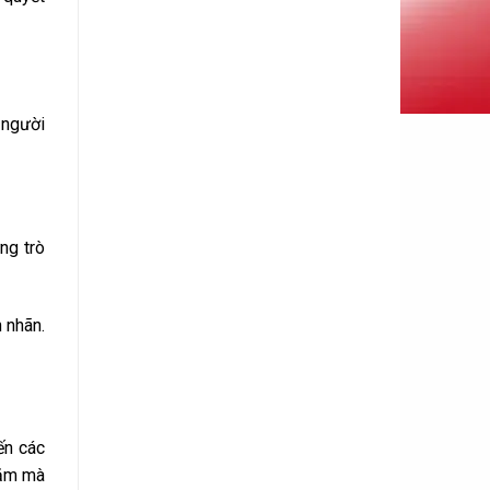
 người
ng trò
 nhãn.
ến các
năm mà