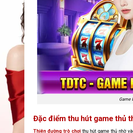
Game b
Đặc điểm thu hút game thủ t
Thiên đường trò chơi
thu hút game thủ nhờ vào