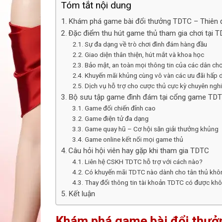
Tóm tắt nội dung
Khám phá game bài đổi thưởng TDTC – Thiên 
Đặc điểm thu hút game thủ tham gia chơi tại 
Sự đa dạng về trò chơi đình đám hàng đầu
Giao diện thân thiện, hút mắt và khoa học
Bảo mật, an toàn mọi thông tin của các dân chơ
Khuyến mãi khủng cùng vô vàn các ưu đãi hấp 
Dịch vụ hỗ trợ cho cược thủ cực kỳ chuyên ngh
Bộ sưu tập game đình đám tại cổng game TD
Game đối chiến đỉnh cao
Game điện tử đa dạng
Game quay hũ – Cơ hội săn giải thưởng khủng
Game online kết nối mọi game thủ
Câu hỏi hội viên hay gặp khi tham gia TDTC
Liên hệ CSKH TDTC hỗ trợ với cách nào?
Có khuyến mãi TDTC nào dành cho tân thủ khô
Thay đổi thông tin tài khoản TDTC có được kh
Kết luận
Khám phá game bài đổi thưở