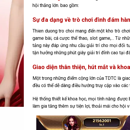
hội thắng lớn. bao gồm:
Sự đa dạng về trò chơi đình đám hà
Thien duong tro choi
mang đến một kho trò chơi 
game bài, cá cược thể thao, slot game,… Từ nhữ
tảng này đáp ứng nhu cầu giải trí cho mọi đối 
tận hưởng những phút giây giải trí đỉnh cao tại đâ
Giao diện thân thiện, hút mắt và kho
Một trong những điểm cộng lớn của TDTC là giao 
đều có thể dễ dàng điều hướng truy cập vào các 
Hệ thống thiết kế khoa học, mọi tính năng được b
làm gia tăng thêm sự tiện lợi, thoải mái cho hội v