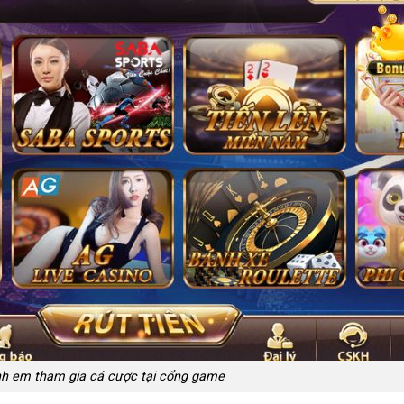
nh em tham gia cá cược tại cổng game