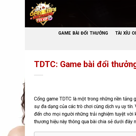
Chuyển
đến
nội
dung
GAME BÀI ĐỔI THƯỞNG
TÀI XỈU 
TDTC: Game bài đổi thưởng t
Cổng game TDTC
là một trong những nền tảng gi
sự đa dạng của các trò chơi cùng dịch vụ uy tín.
đến cho mọi người những trải nghiệm tuyệt vời 
thương hiệu này thông qua bài chia sẻ dưới đây 