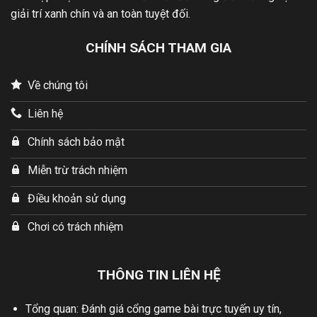
giải trí xanh chín và an toàn tuyệt đối.
CHÍNH SÁCH THAM GIA
Về chúng tôi
Liên hệ
Chính sách bảo mật
Miễn trừ trách nhiệm
Điều khoản sử dụng
Chơi có trách nhiệm
THÔNG TIN LIÊN HỆ
Tổng quan: Đánh giá cổng game bài trực tuyến uy tín,