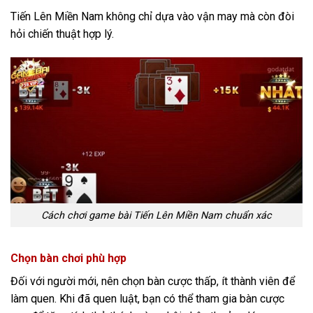
Tiến Lên Miền Nam không chỉ dựa vào vận may mà còn đòi
hỏi chiến thuật hợp lý.
Cách chơi game bài Tiến Lên Miền Nam chuẩn xác
Chọn bàn chơi phù hợp
Đối với người mới, nên chọn bàn cược thấp, ít thành viên để
làm quen. Khi đã quen luật, bạn có thể tham gia bàn cược