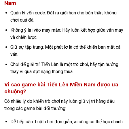
Nam
Quản lý vốn cược: Đặt ra giới hạn cho bản thân, không
chơi quá đà.
Không ỷ lại vào may mắn: Hãy luôn kết hợp giữa vận may
và chiến lược.
Giữ sự tập trung: Một phút lơ là có thể khiến bạn mất cả
ván.
Chơi để giải trí: Tiến Lên là một trò chơi, hãy tận hưởng
thay vì quá đặt nặng thắng thua.
Vì sao game bài Tiến Lên Miền Nam được ưa
chuộng?
Có nhiều lý do khiến trò chơi này luôn giữ vị trí hàng đầu
trong các game bài đổi thưởng:
Dễ tiếp cận: Luật chơi đơn giản, ai cũng có thể học nhanh.