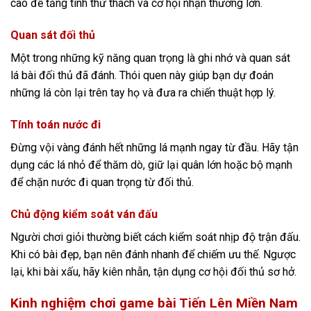
cao để tăng tính thử thách và cơ hội nhận thưởng lớn.
Quan sát đối thủ
Một trong những kỹ năng quan trọng là ghi nhớ và quan sát
lá bài đối thủ đã đánh. Thói quen này giúp bạn dự đoán
những lá còn lại trên tay họ và đưa ra chiến thuật hợp lý.
Tính toán nước đi
Đừng vội vàng đánh hết những lá mạnh ngay từ đầu. Hãy tận
dụng các lá nhỏ để thăm dò, giữ lại quân lớn hoặc bộ mạnh
để chặn nước đi quan trọng từ đối thủ.
Chủ động kiểm soát ván đấu
Người chơi giỏi thường biết cách kiểm soát nhịp độ trận đấu.
Khi có bài đẹp, bạn nên đánh nhanh để chiếm ưu thế. Ngược
lại, khi bài xấu, hãy kiên nhẫn, tận dụng cơ hội đối thủ sơ hở.
Kinh nghiệm chơi game bài Tiến Lên Miền Nam