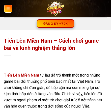
Chuyển
đến
nội
dung
ĐĂNG KÝ +79K
Tiến Lên Miền Nam – Cách chơi game
bài và kinh nghiệm thắng lớn
Tiến Lên Miền Nam
từ lâu đã trở thành một trong những
game bài đổi thưởng phổ biến bậc nhất tại Việt Nam. Trò
chơi không chỉ đơn giản, dễ tiếp cận mà còn mang lại sự
kịch tính, hấp dẫn ở từng ván đấu. Chính vì vậy, tiến lên đã
vượt ra ngoài phạm vi một trò chơi giải trí để trở thành nét
văn hóa quen thuộc trong đời sống của người Việt.