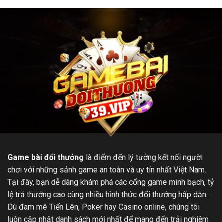
Game bài đổi thưởng
là điểm đến lý tưởng kết nối người
chơi với những sảnh game an toàn và uy tín nhất Việt Nam.
Tại đây, bạn dễ dàng khám phá các cổng game minh bạch, tỷ
lệ trả thưởng cao cùng nhiều hình thức đổi thưởng hấp dẫn.
Dù đam mê Tiến Lên, Poker hay Casino online, chúng tôi
luôn cập nhật danh sách mới nhất để mang đến trải nghiệm