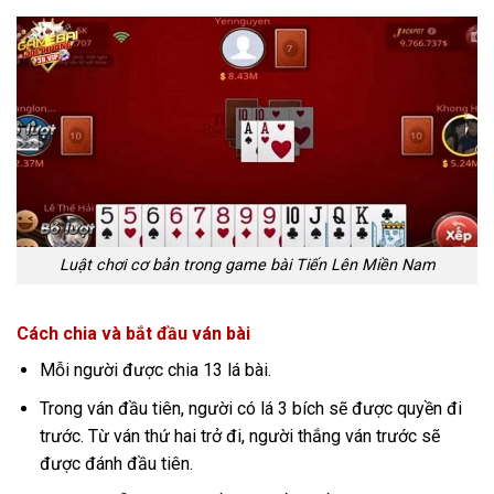
Luật chơi cơ bản trong game bài Tiến Lên Miền Nam
Cách chia và bắt đầu ván bài
Mỗi người được chia 13 lá bài.
Trong ván đầu tiên, người có lá 3 bích sẽ được quyền đi
trước. Từ ván thứ hai trở đi, người thắng ván trước sẽ
được đánh đầu tiên.