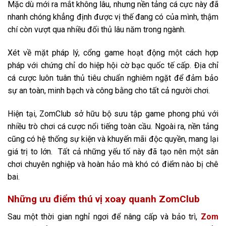
Mặc dù mới ra mắt không lâu, nhưng nền tảng cá cực này đã
nhanh chóng khẳng định được vị thế đang có của mình, thậm
chí còn vượt qua nhiều đối thủ lâu năm trong ngành.
Xét về mặt pháp lý, cổng game hoạt động một cách hợp
pháp với chứng chỉ do hiệp hội cờ bạc quốc tế cấp. Địa chỉ
cá cược luôn tuân thủ tiêu chuẩn nghiêm ngặt để đảm bảo
sự an toàn, minh bạch và công bằng cho tất cả người chơi.
Hiện tại, ZomClub sở hữu bộ sưu tập game phong phú với
nhiều trò chơi cá cược nổi tiếng toàn cầu. Ngoài ra, nền tảng
cũng có hệ thống sự kiện và khuyến mãi độc quyền, mang lại
giá trị to lớn. Tất cả những yếu tố này đã tạo nên một sân
chơi chuyên nghiệp và hoàn hảo mà khó có điểm nào bị chê
bai.
Những ưu điểm thú vị xoay quanh ZomClub
Sau một thời gian nghỉ ngơi để nâng cấp và bảo trì,
Zom