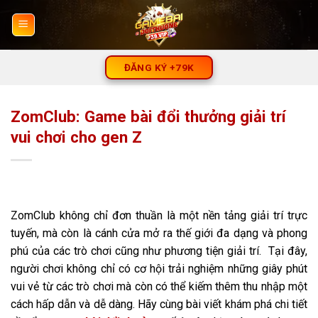
Chuyển
đến
nội
dung
ĐĂNG KÝ +79K
ZomClub: Game bài đổi thưởng giải trí
vui chơi cho gen Z
ZomClub
không chỉ đơn thuần là một nền tảng giải trí trực
tuyến, mà còn là cánh cửa mở ra thế giới đa dạng và phong
phú của các trò chơi cũng như phương tiện giải trí. Tại đây,
người chơi không chỉ có cơ hội trải nghiệm những giây phút
vui vẻ từ các trò chơi mà còn có thể kiếm thêm thu nhập một
cách hấp dẫn và dễ dàng. Hãy cùng bài viết khám phá chi tiết