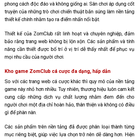
phong cách độc đáo và không giống ai. Sân chơi áp dụng cốt
truyện của những trò chơi chiến thuật bắn súng làm nền tảng
thiết kế chính nhằm tạo ra điểm nhấn nổi bật.
Thiết kế của ZomClub rất linh hoạt và chuyên nghiệp, đảm
bảo rằng trang web không bị lộn xộn. Các sản phẩm và tính
năng cần thiết được bố trí ở vị trí dễ thấy nhất để phục vụ
mọi nhu cầu của người chơi.
Kho game ZomClub cá cược đa dạng, hấp dẫn
So với các trang web cá cược khác thì quy mô của nền tảng
game này nhỏ hơn nhiều. Tuy nhiên, thương hiệu luôn cam kết
cung cấp những dịch vụ chất lượng nhằm đem đến cho
người chơi một địa chỉ hoàn hảo, thân thiện và không có điều
gì để phàn nàn.
Các sản phẩm trên nền tảng đã được phân loại thành từng
mục riêng biệt, giúp việc lựa chọn trở nên dễ dàng hơn. Hiện