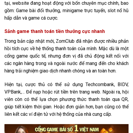
tại, website đang hoạt động với bốn chuyên mục chính, bao
gồm: Game bài đổi thưởng, minigame trực tuyến, slot nổ hũ
hấp dẫn và game cá cược.
Sảnh game thanh toán tiền thưởng cực nhanh
Trong bản cập nhật mới, ZomClub đã nhận được nhiều phản
hồi tích cực về hệ thống thanh toán của mình. Mặc dù là một
cổng game quốc tế, nhưng đơn vị đã chủ động kết nối với
các ngân hàng trong và ngoài nước để mang đến cho khách
hàng trải nghiệm giao dịch nhanh chóng và an toàn hơn.
Hiện tại, cược thủ có thể sử dụng Techcombank, BIDV,
VPBank,… Để nạp hoặc rút tiền trên trang web. Ngoài ra, hội
viên còn có thể lựa chọn phương thức thanh toán qua QR,
giúp tiết kiệm thời gian. Hoặc đơn giản hơn, bạn cũng có thể
liên kết các ví điện tử với hệ thống của nhà cung cấp.