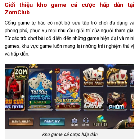
Giới thiệu kho game cá cược hấp dẫn tại
ZomClub
Cổng game tự hào có một bộ sưu tập trò chơi đa dạng và
phong phú, phục vụ mọi nhu cầu giải trí của người tham gia.
Từ các trò chơi bài cổ điển đến những game hiện đại và mini
games, khu vực game luôn mang lại những trải nghiệm thú vị
và hấp dẫn.
Kho game cá cược hấp dẫn