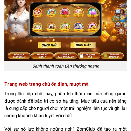
Sảnh thanh toán tiền thưởng nhanh
Trang web trang chủ ổn định, mượt mà
Trong lần cập nhật này, phần lớn thời gian của cổng game
được dành để bảo trì cơ sở hạ tầng. Mục tiêu của nền tảng
là cung cấp cho người chơi một trải nghiệm liên tục và ghi lại
những khoảnh khắc tuyệt vời nhất.
Với sự nỗ lực không ngừng nghỉ, ZomClub đã tạo ra một