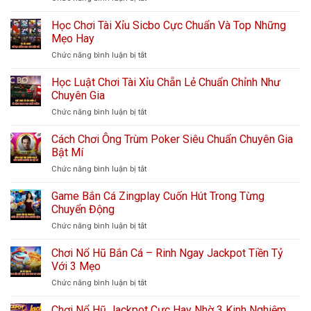
Wi88:
Thương
Học Chơi Tài Xỉu Sicbo Cực Chuẩn Và Top Những
hiệu
Mẹo Hay
cá
Chức năng bình luận bị tắt
ở
cược
Học
thể
Chơi
Học Luật Chơi Tài Xỉu Chẵn Lẻ Chuẩn Chỉnh Như
thao
Tài
đẳng
Chuyên Gia
Xỉu
cấp
Chức năng bình luận bị tắt
ở
Sicbo
nhất
Học
Cực
châu
Luật
Cách Chơi Ông Trùm Poker Siêu Chuẩn Chuyên Gia
Chuẩn
Á
Chơi
Và
Bật Mí
Tài
Top
Chức năng bình luận bị tắt
ở
Xỉu
Những
Cách
Chẵn
Mẹo
Chơi
Game Bắn Cá Zingplay Cuốn Hút Trong Từng
Lẻ
Hay
Ông
Chuẩn
Chuyển Động
Trùm
Chỉnh
Chức năng bình luận bị tắt
ở
Poker
Như
Game
Siêu
Chuyên
Bắn
Chơi Nổ Hũ Bắn Cá – Rinh Ngay Jackpot Tiền Tỷ
Chuẩn
Gia
Cá
Chuyên
Với 3 Mẹo
Zingplay
Gia
Chức năng bình luận bị tắt
ở
Cuốn
Bật
Chơi
Hút
Mí
Nổ
Chơi Nổ Hũ Jackpot Cực Hay Nhờ 3 Kinh Nghiệm
Trong