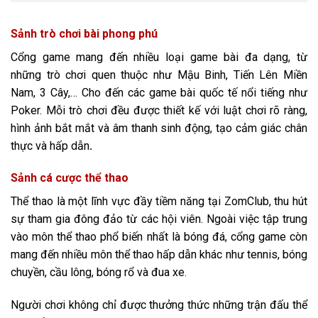
Sảnh trò chơi bài phong phú
Cổng game mang đến nhiều loại game bài đa dạng, từ
những trò chơi quen thuộc như Mậu Binh, Tiến Lên Miền
Nam, 3 Cây,… Cho đến các game bài quốc tế nổi tiếng như
Poker. Mỗi trò chơi đều được thiết kế với luật chơi rõ ràng,
hình ảnh bắt mắt và âm thanh sinh động, tạo cảm giác chân
thực và hấp dẫn
.
Sảnh cá cược thể thao
Thể thao là một lĩnh vực đầy tiềm năng tại ZomClub, thu hút
sự tham gia đông đảo từ các hội viên. Ngoài việc tập trung
vào môn thể thao phổ biến nhất là bóng đá, cổng game còn
mang đến nhiều môn thể thao hấp dẫn khác như tennis, bóng
chuyền, cầu lông, bóng rổ và đua xe.
Người chơi không chỉ được thưởng thức những trận đấu thể