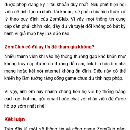
được phép đăng ký 1 tài khoản duy nhất. Nếu phát hiện hội
viên cố tình tạo ra nhiều tài khoản, sẽ phải chịu hình thức xử
lý theo quy định của ZomClub. Vì vậy, mọi thông tin cung
cấp cần phải chính xác, đầy đủ và tuyệt đối không có bất kỳ
hành vi giả mạo hay lừa đảo nào.
ZomClub có đủ uy tín để tham gia không?
Nhiều thành viên khi vào hệ thống thường gặp khó khăn như
không truy cập được do đường dẫn sai, link bị chặn bởi nhà
mạng hoặc kết nối internet không ổn định. Điều này có thể
khiến họ lầm tưởng rằng cổng game chưa đủ tính hợp pháp.
Vì vậy, anh em hãy nhanh chóng liên hệ với hệ thống bằng
cách gọi hotline, gửi email hoặc chat với nhân viên để được
hỗ trợ sớm nhất nhé!
Kết luận
Trên đây là một số thông tin về cổng game
ZomClub nằm