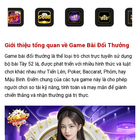
Giới thiệu tổng quan về Game Bài Đổi Thưởng
Game bài đổi thưởng là thể loại trò chơi trực tuyến sử dụng
bộ bài Tây 52 lá, được phát triển với nhiều hình thức và luật
chơi khác nhau như Tiến Lên, Poker, Baccarat, Phỏm, hay
Mậu Binh. Điểm chung của các tựa game này là cho phép
người chơi so tài kỹ năng, tính toán và may mắn để giành
chiến thắng và nhận thưởng giá trị thực.