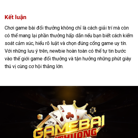
Kết luận
Chơi game bài đổi thưởng không chỉ là cách giải trí mà còn
có thể mang lại phần thưởng hấp dẫn nếu bạn biết cách kiểm
soát cảm xúc, hiểu rõ luật và chọn đúng cổng game uy tín.
Với những lưu ý trên, newbie hoàn toàn có thể tự tin bước
vào thế giới game đổi thưởng và tận hưởng những phút giây
thú vị cùng cơ hội thắng lớn.