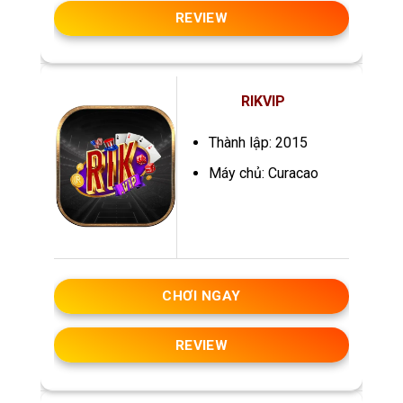
REVIEW
RIKVIP
Thành lập: 2015
Máy chủ: Curacao
CHƠI NGAY
REVIEW