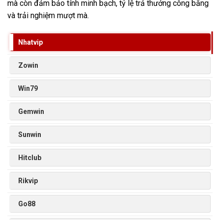
mà còn đảm bảo tính minh bạch, tỷ lệ trả thưởng công bằng
và trải nghiệm mượt mà.
Nhatvip
Zowin
Win79
Gemwin
Sunwin
Hitclub
Rikvip
Go88