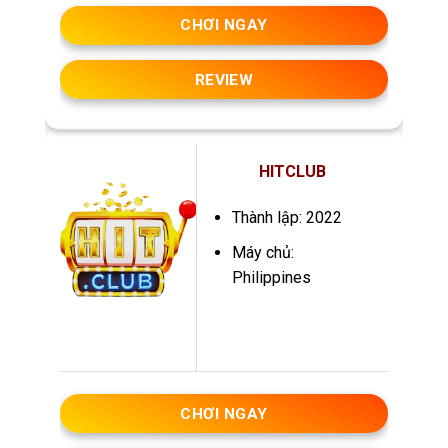
CHƠI NGAY
REVIEW
HITCLUB
Thành lập: 2022
Máy chủ:
Philippines
CHƠI NGAY