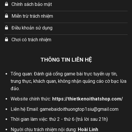
Chính sách bảo mật
Miễn trừ trách nhiệm
Điều khoản sử dụng
Chơi có trách nhiệm
THÔNG TIN LIÊN HỆ
Tổng quan: Đánh giá cổng game bài trực tuyến uy tín,
trung thực, khách quan, không nhận quảng cáo cờ bạc lừa
đảo.
Website chính thức:
https://thietkenoithatshop.com/
Liên hệ Email:
gamebaidoithuongtop1siu@gmail.com
Thời gian làm việc: thứ 2 - thứ 6 (trả lời sau 21h)
Người chịu trách nhiệm nội dung:
Hoài Linh