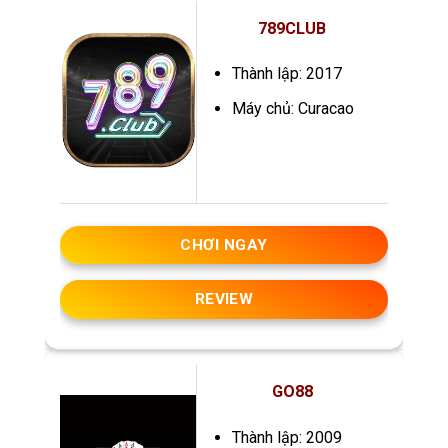
789CLUB
Thành lập: 2017
Máy chủ: Curacao
CHƠI NGAY
REVIEW
GO88
Thành lập: 2009