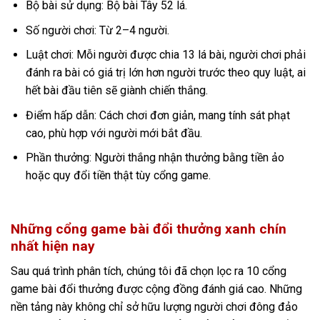
Bộ bài sử dụng: Bộ bài Tây 52 lá.
Số người chơi: Từ 2–4 người.
Luật chơi: Mỗi người được chia 13 lá bài, người chơi phải
đánh ra bài có giá trị lớn hơn người trước theo quy luật, ai
hết bài đầu tiên sẽ giành chiến thắng.
Điểm hấp dẫn: Cách chơi đơn giản, mang tính sát phạt
cao, phù hợp với người mới bắt đầu.
Phần thưởng: Người thắng nhận thưởng bằng tiền ảo
hoặc quy đổi tiền thật tùy cổng game.
Những cổng game bài đổi thưởng xanh chín
nhất hiện nay
Sau quá trình phân tích, chúng tôi đã chọn lọc ra 10 cổng
game bài đổi thưởng được cộng đồng đánh giá cao. Những
nền tảng này không chỉ sở hữu lượng người chơi đông đảo