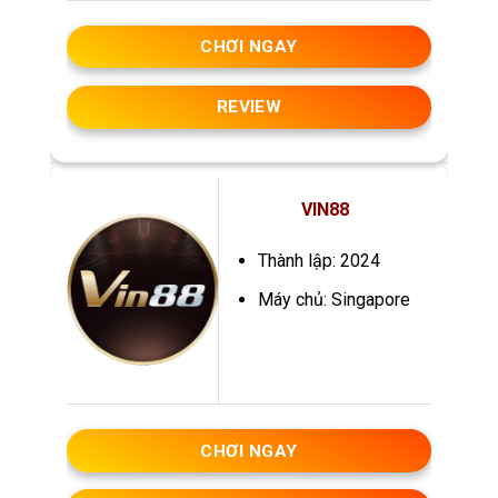
CHƠI NGAY
REVIEW
VIN88
Thành lập: 2024
Máy chủ: Singapore
CHƠI NGAY