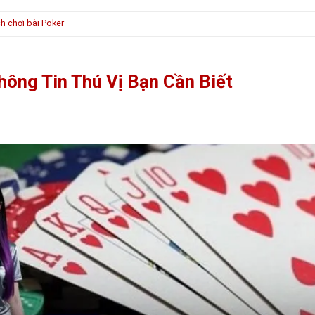
h chơi bài Poker
ông Tin Thú Vị Bạn Cần Biết