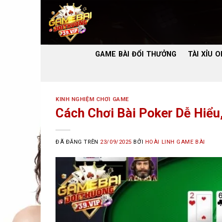
Chuyển
đến
nội
dung
GAME BÀI ĐỔI THƯỞNG
TÀI XỈU 
KINH NGHIỆM CHƠI GAME
Cách Chơi Bài Poker Dễ Hiểu
ĐÃ ĐĂNG TRÊN
23/09/2025
BỞI
HOÀI LINH GAME BÀI