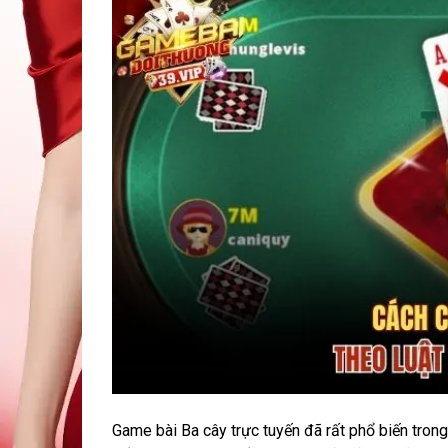
Game bài Ba cây trực tuyến đã rất phổ biến trong 