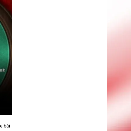
e bài