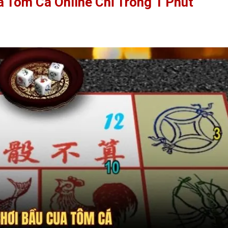
 Tôm Cá Online Chỉ Trong 1 Phút