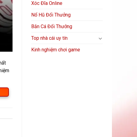
Đáng
Xóc Đĩa Online
Trải
Nghiệm
Nổ Hũ Đổi Thưởng
Bắn Cá Đổi Thưởng
Top nhà cái uy tín
Kinh nghiệm chơi game
hất
ghiệm