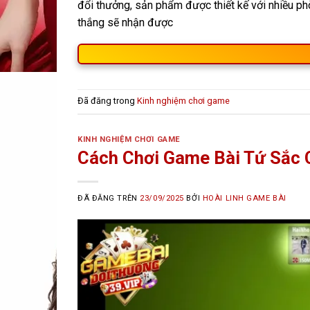
đổi thưởng, sản phẩm được thiết kế với nhiều phò
thắng sẽ nhận được
Đã đăng trong
Kinh nghiệm chơi game
KINH NGHIỆM CHƠI GAME
Cách Chơi Game Bài Tứ Sắc C
ĐÃ ĐĂNG TRÊN
23/09/2025
BỞI
HOÀI LINH GAME BÀI