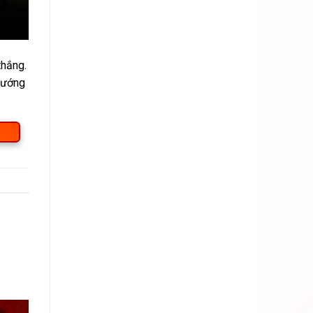
thắng.
hướng