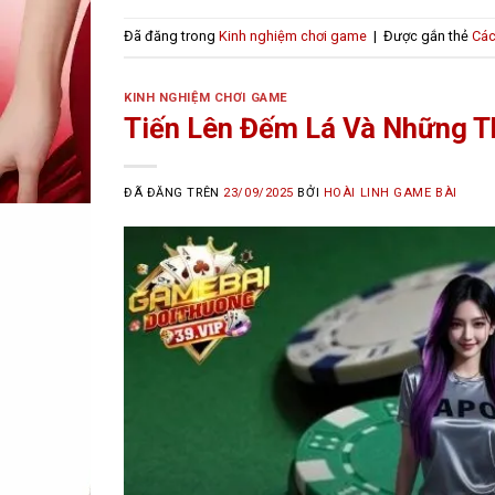
Đã đăng trong
Kinh nghiệm chơi game
|
Được gắn thẻ
Các
KINH NGHIỆM CHƠI GAME
Tiến Lên Đếm Lá Và Những Th
ĐÃ ĐĂNG TRÊN
23/09/2025
BỞI
HOÀI LINH GAME BÀI