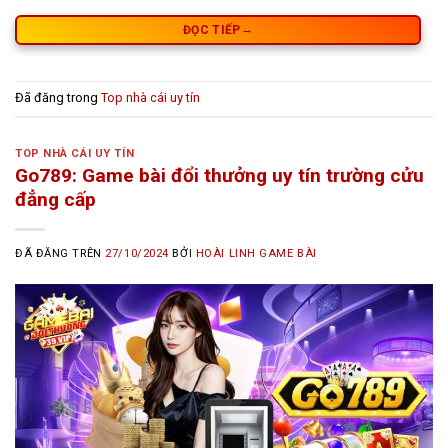
→
ĐỌC TIẾP
Đã đăng trong
Top nhà cái uy tín
TOP NHÀ CÁI UY TÍN
Go789: Game bài đổi thưởng uy tín trường cửu
đẳng cấp
ĐÃ ĐĂNG TRÊN
27/10/2024
BỞI
HOÀI LINH GAME BÀI