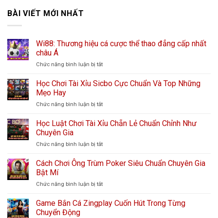
BÀI VIẾT MỚI NHẤT
Wi88: Thương hiệu cá cược thể thao đẳng cấp nhất
châu Á
Chức năng bình luận bị tắt
ở
Wi88:
Thương
Học Chơi Tài Xỉu Sicbo Cực Chuẩn Và Top Những
hiệu
Mẹo Hay
cá
Chức năng bình luận bị tắt
ở
cược
Học
thể
Chơi
Học Luật Chơi Tài Xỉu Chẵn Lẻ Chuẩn Chỉnh Như
thao
Tài
đẳng
Chuyên Gia
Xỉu
cấp
Chức năng bình luận bị tắt
ở
Sicbo
nhất
Học
Cực
châu
Luật
Cách Chơi Ông Trùm Poker Siêu Chuẩn Chuyên Gia
Chuẩn
Á
Chơi
Và
Bật Mí
Tài
Top
Chức năng bình luận bị tắt
ở
Xỉu
Những
Cách
Chẵn
Mẹo
Chơi
Game Bắn Cá Zingplay Cuốn Hút Trong Từng
Lẻ
Hay
Ông
Chuẩn
Chuyển Động
Trùm