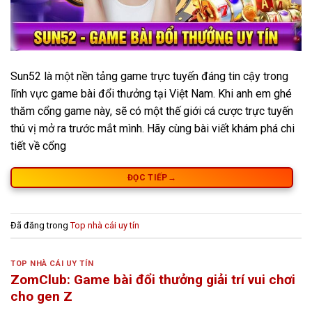
Sun52 là một nền tảng game trực tuyến đáng tin cậy trong
lĩnh vực game bài đổi thưởng tại Việt Nam. Khi anh em ghé
thăm cổng game này, sẽ có một thế giới cá cược trực tuyến
thú vị mở ra trước mắt mình. Hãy cùng bài viết khám phá chi
tiết về cổng
→
ĐỌC TIẾP
Đã đăng trong
Top nhà cái uy tín
TOP NHÀ CÁI UY TÍN
ZomClub: Game bài đổi thưởng giải trí vui chơi
cho gen Z