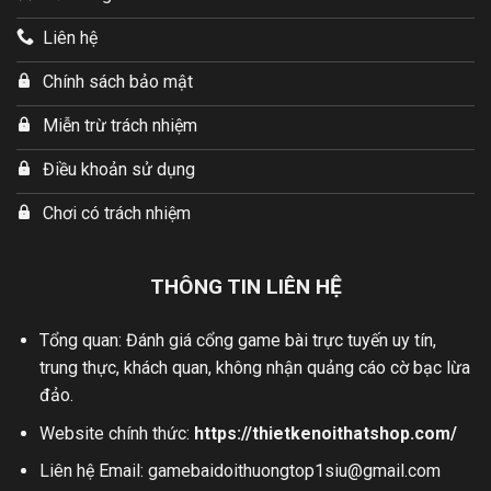
Liên hệ
Chính sách bảo mật
Miễn trừ trách nhiệm
Điều khoản sử dụng
Chơi có trách nhiệm
THÔNG TIN LIÊN HỆ
Tổng quan: Đánh giá cổng game bài trực tuyến uy tín,
trung thực, khách quan, không nhận quảng cáo cờ bạc lừa
đảo.
Website chính thức:
https://thietkenoithatshop.com/
Liên hệ Email:
gamebaidoithuongtop1siu@gmail.com