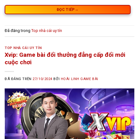
→
ĐỌC TIẾP
Đã đăng trong
Top nhà cái uy tín
TOP NHÀ CÁI UY TÍN
Xvip: Game bài đổi thưởng đẳng cấp đổi mới
cuộc chơi
ĐÃ ĐĂNG TRÊN
27/10/2024
BỞI
HOÀI LINH GAME BÀI