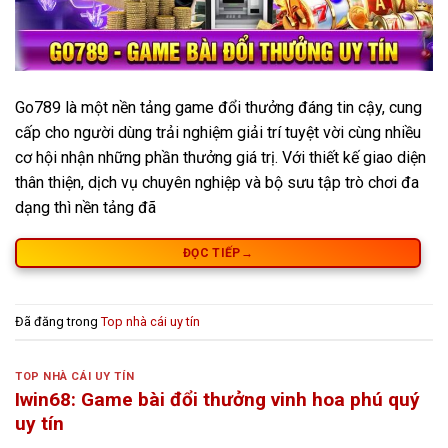
Go789 là một nền tảng game đổi thưởng đáng tin cậy, cung
cấp cho người dùng trải nghiệm giải trí tuyệt vời cùng nhiều
cơ hội nhận những phần thưởng giá trị. Với thiết kế giao diện
thân thiện, dịch vụ chuyên nghiệp và bộ sưu tập trò chơi đa
dạng thì nền tảng đã
→
ĐỌC TIẾP
Đã đăng trong
Top nhà cái uy tín
TOP NHÀ CÁI UY TÍN
Iwin68: Game bài đổi thưởng vinh hoa phú quý
uy tín