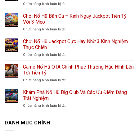
Chỉnh
Chức năng bình luận bị tắt
ở
Poker
Như
Game
Siêu
Chuyên
Bắn
Chơi Nổ Hũ Bắn Cá – Rinh Ngay Jackpot Tiền Tỷ
Chuẩn
Gia
Cá
Chuyên
Với 3 Mẹo
Zingplay
Gia
Chức năng bình luận bị tắt
ở
Cuốn
Bật
Chơi
Hút
Mí
Nổ
Chơi Nổ Hũ Jackpot Cực Hay Nhờ 3 Kinh Nghiệm
Trong
Hũ
Từng
Thực Chiến
Bắn
Chuyển
Chức năng bình luận bị tắt
ở
Cá
Động
Chơi
–
Nổ
Game Nổ Hũ OTA Chinh Phục Thưởng Hậu Hĩnh Lên
Rinh
Hũ
Ngay
Tới Tiền Tỷ
Jackpot
Jackpot
Chức năng bình luận bị tắt
ở
Cực
Tiền
Game
Hay
Tỷ
Nổ
Khám Phá Nổ Hũ Big Club Và Các Ưu Điểm Đáng
Nhờ
Với
Hũ
3
Trải Nghiệm
3
OTA
Kinh
Mẹo
Chức năng bình luận bị tắt
ở
Chinh
Nghiệm
Khám
Phục
Thực
Phá
Thưởng
Chiến
Nổ
DANH MỤC CHÍNH
Hậu
Hũ
Hĩnh
Big
Lên
Club
Tới