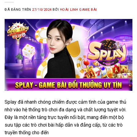
ĐÃ ĐĂNG TRÊN
27/10/2024
BỞI
HOÀI LINH GAME BÀI
Splay đã nhanh chóng chiếm được cảm tình của game thủ
nhờ vào hệ thống trò chơi đa dạng và chất lượng tuyệt vời.
Đây là một nền tảng trực tuyến nổi bật, mang đến một bộ
sưu tập các trò chơi bài hấp dẫn và đẳng cấp, từ các trò
truyền thống cho đến