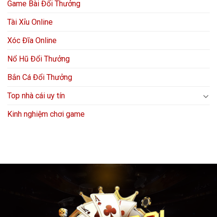
Game Bài Đổi Thưởng
Và
Tiền
Các
Tỷ
Tài Xỉu Online
Ưu
Điểm
Đáng
Xóc Đĩa Online
Trải
Nghiệm
Nổ Hũ Đổi Thưởng
Bắn Cá Đổi Thưởng
Top nhà cái uy tín
Kinh nghiệm chơi game