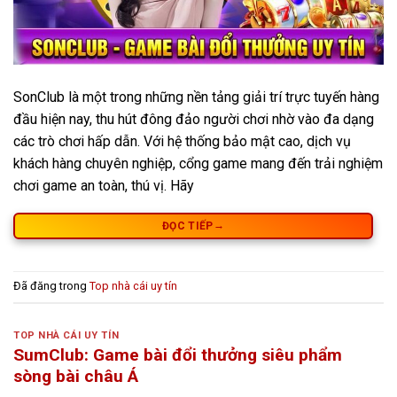
SonClub là một trong những nền tảng giải trí trực tuyến hàng
đầu hiện nay, thu hút đông đảo người chơi nhờ vào đa dạng
các trò chơi hấp dẫn. Với hệ thống bảo mật cao, dịch vụ
khách hàng chuyên nghiệp, cổng game mang đến trải nghiệm
chơi game an toàn, thú vị. Hãy
→
ĐỌC TIẾP
Đã đăng trong
Top nhà cái uy tín
TOP NHÀ CÁI UY TÍN
SumClub: Game bài đổi thưởng siêu phẩm
sòng bài châu Á