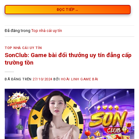
→
ĐỌC TIẾP
Đã đăng trong
Top nhà cái uy tín
TOP NHÀ CÁI UY TÍN
SonClub: Game bài đổi thưởng uy tín đẳng cấp
trường tồn
ĐÃ ĐĂNG TRÊN
27/10/2024
BỞI
HOÀI LINH GAME BÀI